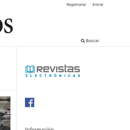
Registrarse
Entrar
Buscar
Información