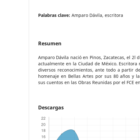
Palabras clave:
Amparo Dávila, escritora
Resumen
Amparo Dávila nació en Pinos, Zacatecas, el 2l d
actualmente en la Ciudad de México. Escritora
diversos reconocimientos, ante todo a partir d
homenaje en Bellas Artes por sus 80 años y la
sus cuentos en las Obras Reunidas por el FCE e
Descargas