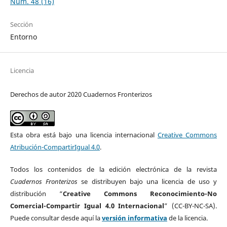
Núm. 48 (16)
Sección
Entorno
Licencia
Derechos de autor 2020 Cuadernos Fronterizos
Esta obra está bajo una licencia internacional
Creative Commons
Atribución-CompartirIgual 4.0
.
Todos los contenidos de la edición electrónica de la revista
Cuadernos Fronterizos
se distribuyen bajo una licencia de uso y
distribución “
Creative Commons Reconocimiento-No
Comercial-Compartir Igual 4.0 Internacional
” (CC-BY-NC-SA).
Puede consultar desde aquí la
versión informativa
de la licencia.