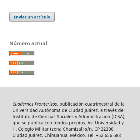
Enviar un artículo
Número actual
Cuadernos Fronterizos
, publicación cuatrimestral de la
Universidad Autónoma de Ciudad Juárez, a través del
Instituto de Ciencias Sociales y Administración (ICSA),
que se publica con fondos propios. Av. Universidad y
H. Colegio Militar (zona Chamizal) s/n, CP 32300,
Ciudad Juárez, Chihuahua, México. Tel. +52 656 688