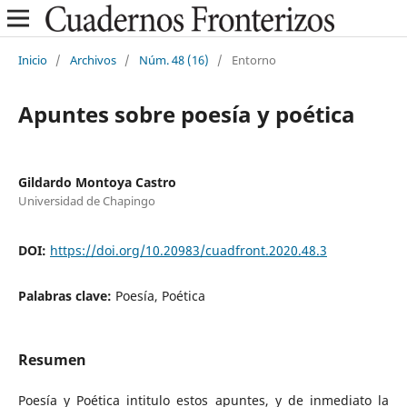
Inicio
/
Archivos
/
Núm. 48 (16)
/
Entorno
Apuntes sobre poesía y poética
Gildardo Montoya Castro
Universidad de Chapingo
DOI:
https://doi.org/10.20983/cuadfront.2020.48.3
Palabras clave:
Poesía, Poética
Resumen
Poesía y Poética intitulo estos apuntes, y de inmediato la