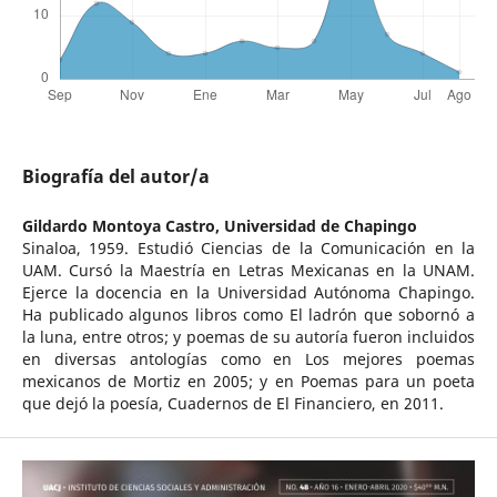
Biografía del autor/a
Gildardo Montoya Castro,
Universidad de Chapingo
Sinaloa, 1959. Estudió Ciencias de la Comunicación en la
UAM. Cursó la Maestría en Letras Mexicanas en la UNAM.
Ejerce la docencia en la Universidad Autónoma Chapingo.
Ha publicado algunos libros como El ladrón que sobornó a
la luna, entre otros; y poemas de su autoría fueron incluidos
en diversas antologías como en Los mejores poemas
mexicanos de Mortiz en 2005; y en Poemas para un poeta
que dejó la poesía, Cuadernos de El Financiero, en 2011.