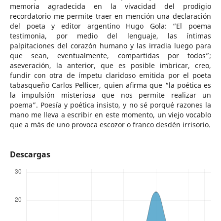
memoria agradecida en la vivacidad del prodigio
recordatorio me permite traer en mención una declaración
del poeta y editor argentino Hugo Gola: “El poema
testimonia, por medio del lenguaje, las íntimas
palpitaciones del corazón humano y las irradia luego para
que sean, eventualmente, compartidas por todos”;
aseveración, la anterior, que es posible imbricar, creo,
fundir con otra de ímpetu claridoso emitida por el poeta
tabasqueño Carlos Pellicer, quien aﬁrma que “la poética es
la impulsión misteriosa que nos permite realizar un
poema”. Poesía y poética insisto, y no sé porqué razones la
mano me lleva a escribir en este momento, un viejo vocablo
que a más de uno provoca escozor o franco desdén irrisorio.
Descargas