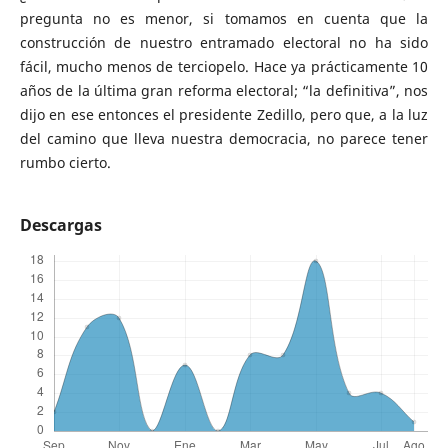
pregunta no es menor, si tomamos en cuenta que la
construcción de nuestro entramado electoral no ha sido
fácil, mucho menos de terciopelo. Hace ya prácticamente 10
años de la última gran reforma electoral; “la definitiva”, nos
dijo en ese entonces el presidente Zedillo, pero que, a la luz
del camino que lleva nuestra democracia, no parece tener
rumbo cierto.
Descargas