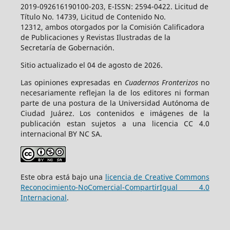
2019-092616190100-203, E-ISSN: 2594-0422. Licitud de
Título No. 14739, Licitud de Contenido No.
12312, ambos otorgados por la Comisión Calificadora
de Publicaciones y Revistas Ilustradas de la
Secretaría de Gobernación.
Sitio actualizado el 04 de agosto de 2026.
Las opiniones expresadas en
Cuadernos Fronterizos
no
necesariamente reflejan la de los editores ni forman
parte de una postura de la Universidad Autónoma de
Ciudad Juárez. Los contenidos e imágenes de la
publicación estan sujetos a una licencia CC 4.0
internacional BY NC SA.
Este obra está bajo una
licencia de Creative Commons
Reconocimiento-NoComercial-CompartirIgual 4.0
Internacional
.