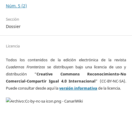
Núm. 5 (2)
Sección
Dossier
Licencia
Todos los contenidos de la edición electrónica de la revista
Cuadernos Fronterizos
se distribuyen bajo una licencia de uso y
distribución “
Creative Commons Reconocimiento-No
Comercial-Compartir Igual 4.0 Internacional
” (CC-BY-NC-SA).
Puede consultar desde aquí la
versión informativa
de la licencia.