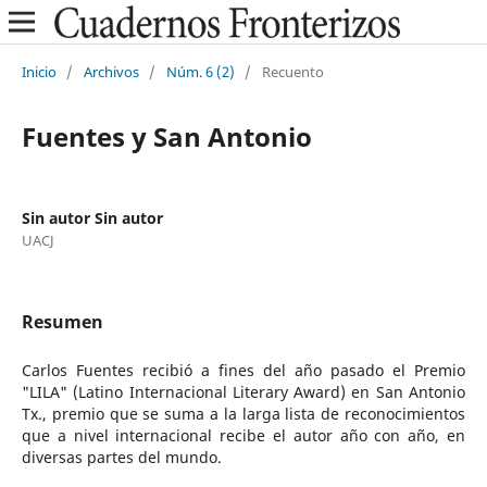
Inicio
/
Archivos
/
Núm. 6 (2)
/
Recuento
Fuentes y San Antonio
Sin autor Sin autor
UACJ
Resumen
Carlos Fuentes recibió a fines del año pasado el Premio
"LILA" (Latino Internacional Literary Award) en San Antonio
Tx., premio que se suma a la larga lista de reconocimientos
que a nivel internacional recibe el autor año con año, en
diversas partes del mundo.