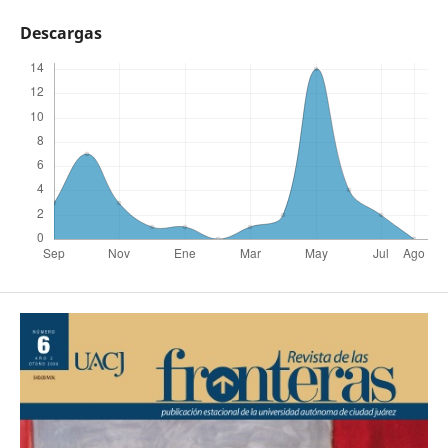
Descargas