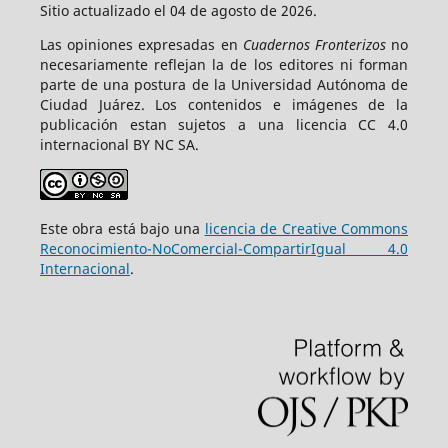
Sitio actualizado el 04 de agosto de 2026.
Las opiniones expresadas en
Cuadernos Fronterizos
no
necesariamente reflejan la de los editores ni forman
parte de una postura de la Universidad Autónoma de
Ciudad Juárez. Los contenidos e imágenes de la
publicación estan sujetos a una licencia CC 4.0
internacional BY NC SA.
Este obra está bajo una
licencia de Creative Commons
Reconocimiento-NoComercial-CompartirIgual 4.0
Internacional
.