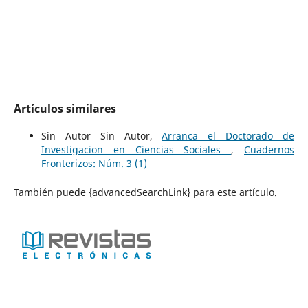
Artículos similares
Sin Autor Sin Autor,
Arranca el Doctorado de
Investigacion en Ciencias Sociales
,
Cuadernos
Fronterizos: Núm. 3 (1)
También puede {advancedSearchLink} para este artículo.