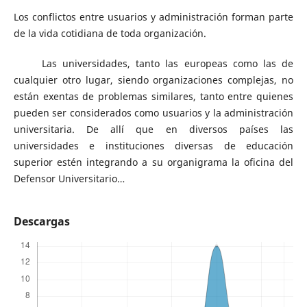
Los conflictos entre usuarios y administración forman parte
de la vida cotidiana de toda organización.
Las universidades, tanto las europeas como las de
cualquier otro lugar, siendo organizaciones complejas, no
están exentas de problemas similares, tanto entre quienes
pueden ser considerados como usuarios y la administración
universitaria. De allí que en diversos países las
universidades e instituciones diversas de educación
superior estén integrando a su organigrama la oficina del
Defensor Universitario…
Descargas