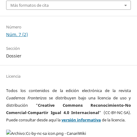
Más formatos de cita
Número
Núm. 7 (2)
Sección
Dossier
Licencia
Todos los contenidos de la edición electrónica de la revista
Cuadernos Fronterizos
se distribuyen bajo una licencia de uso y
distribución “
Creative Commons Reconocimiento-No
Comercial-Compartir Igual 4.0 Internacional
” (CC-BY-NC-SA).
Puede consultar desde aquí la
versión informativa
de la licencia.