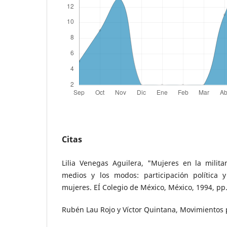
Citas
Lilia Venegas Aguilera, "Mujeres en la milita
medios y los modos: participación política y
mujeres. EÍ Colegio de México, México, 1994, pp.
Rubén Lau Rojo y Víctor Quintana, Movimientos