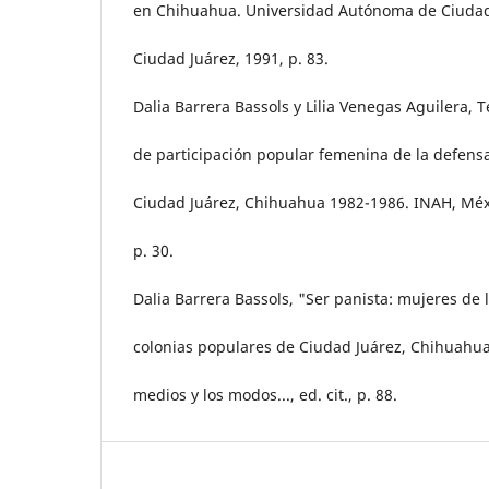
en Chihuahua. Universidad Autónoma de Ciudad
Ciudad Juárez, 1991, p. 83.
Dalia Barrera Bassols y Lilia Venegas Aguilera, 
de participación popular femenina de la defensa
Ciudad Juárez, Chihuahua 1982-1986. INAH, Méx
p. 30.
Dalia Barrera Bassols, "Ser panista: mujeres de 
colonias populares de Ciudad Juárez, Chihuahua
medios y los modos..., ed. cit., p. 88.