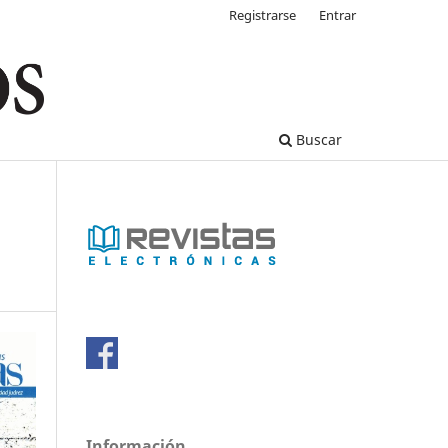
Registrarse
Entrar
Buscar
Información