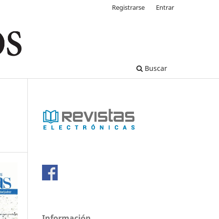
Registrarse
Entrar
Buscar
Información