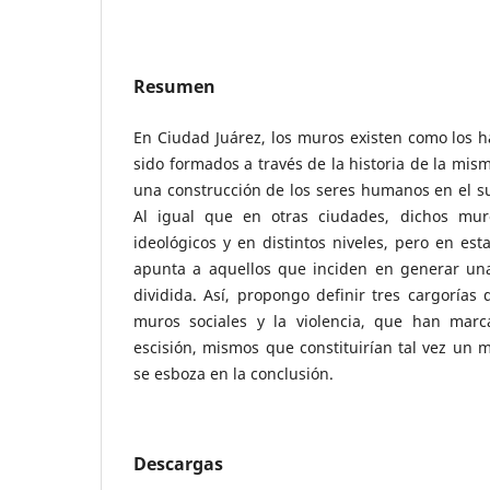
Resumen
En Ciudad Juárez, los muros existen como los h
sido formados a través de la historia de la mis
una construcción de los seres humanos en el s
Al igual que en otras ciudades, dichos mur
ideológicos y en distintos niveles, pero en est
apunta a aquellos que inciden en generar un
dividida. Así, propongo definir tres cargorías 
muros sociales y la violencia, que han marc
escisión, mismos que constituirían tal vez un m
se esboza en la conclusión.
Descargas