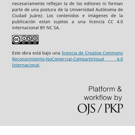
necesariamente reflejan la de los editores ni forman
parte de una postura de la Universidad Autónoma de
Ciudad Juárez. Los contenidos e imágenes de la
publicación estan sujetos a una licencia CC 4.0
internacional BY NC SA.
Este obra está bajo una
licencia de Creative Commons
Reconocimiento-NoComercial-CompartirIgual 4.0
Internacional
.