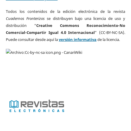
Todos los contenidos de la edición electrónica de la revista
Cuadernos Fronterizos
se distribuyen bajo una licencia de uso y
distribución “
Creative Commons Reconocimiento-No
Comercial-Compartir Igual 4.0 Internacional
” (CC-BY-NC-SA).
Puede consultar desde aquí la
versión informativa
de la licencia.