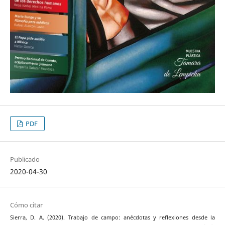
PDF
Publicado
2020-04-30
Cómo citar
Sierra, D. A. (2020). Trabajo de campo: anécdotas y reflexiones desde la