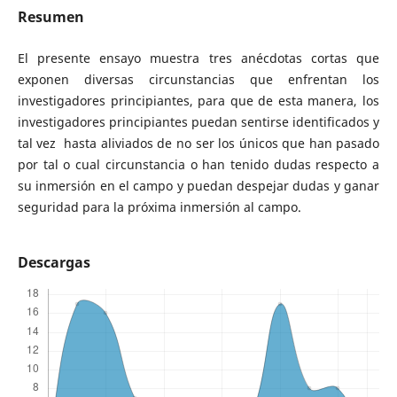
Resumen
El presente ensayo muestra tres anécdotas cortas que
exponen diversas circunstancias que enfrentan los
investigadores principiantes, para que de esta manera, los
investigadores principiantes puedan sentirse identificados y
tal vez hasta aliviados de no ser los únicos que han pasado
por tal o cual circunstancia o han tenido dudas respecto a
su inmersión en el campo y puedan despejar dudas y ganar
seguridad para la próxima inmersión al campo.
Descargas