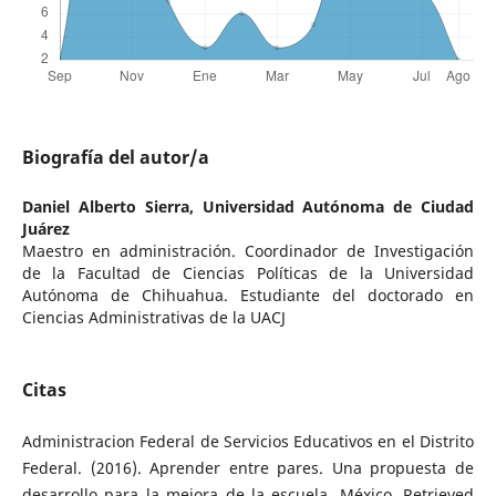
Biografía del autor/a
Daniel Alberto Sierra,
Universidad Autónoma de Ciudad
Juárez
Maestro en administración. Coordinador de Investigación
de la Facultad de Ciencias Políticas de la Universidad
Autónoma de Chihuahua. Estudiante del doctorado en
Ciencias Administrativas de la UACJ
Citas
Administracion Federal de Servicios Educativos en el Distrito
Federal. (2016). Aprender entre pares. Una propuesta de
desarrollo para la mejora de la escuela. México. Retrieved