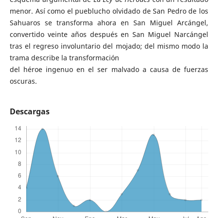
menor. Así como el pueblucho olvidado de San Pedro de los
Sahuaros se transforma ahora en San Miguel Arcángel,
convertido veinte años después en San Miguel Narcángel
tras el regreso involuntario del mojado; del mismo modo la
trama describe la transformación
del héroe ingenuo en el ser malvado a causa de fuerzas
oscuras.
Descargas