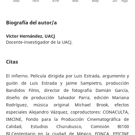
Biografía del autor/a
Víctor Hernández,
UACJ
Docente-investigador de la UACJ.
Citas
El infierno. Película dirigida por Luis Estrada, argumento y
guión de Luis Estrada y Jaime Sampietro, producción
Bandidos Films, director de fotografía Damián García,
diseño de producción Salvador Parra, edición Mariana
Rodríguez, música original Michael Brook, efectos
especiales Alejandro Vázquez, coproductores: CONACULTA,
IMCINE, Fondo para la Producción Cinematográfica de
Calidad, Estudios Churubusco, Comisión BI100
BI.Cententario en la ciudad de México, FONCA, EFICINE