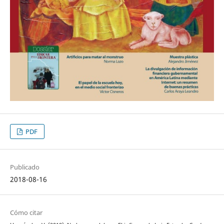
PDF
Publicado
2018-08-16
Cómo citar