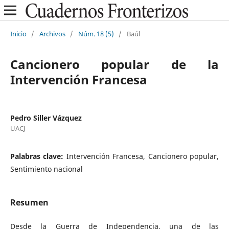
Inicio
/
Archivos
/
Núm. 18 (5)
/
Baúl
Cancionero popular de la
Intervención Francesa
Pedro Siller Vázquez
UACJ
Palabras clave:
Intervención Francesa, Cancionero popular,
Sentimiento nacional
Resumen
Desde la Guerra de Independencia, una de las