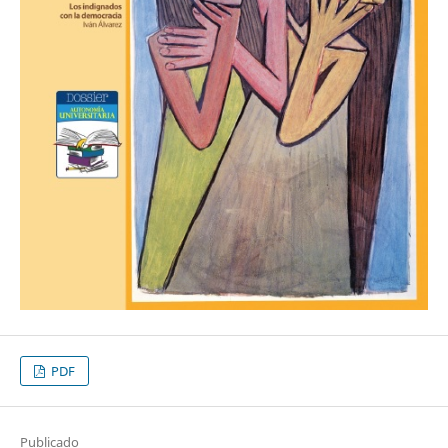
PDF
Publicado