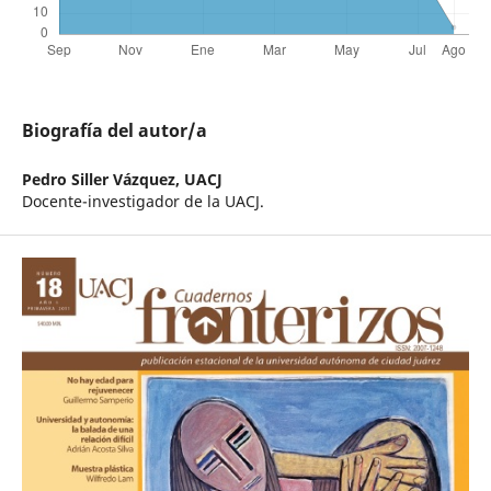
Biografía del autor/a
Pedro Siller Vázquez,
UACJ
Docente-investigador de la UACJ.