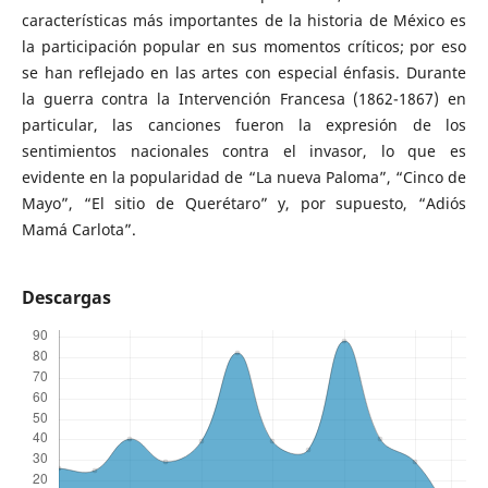
características más importantes de la historia de México es
la participación popular en sus momentos críticos; por eso
se han reflejado en las artes con especial énfasis. Durante
la guerra contra la Intervención Francesa (1862-1867) en
particular, las canciones fueron la expresión de los
sentimientos nacionales contra el invasor, lo que es
evidente en la popularidad de “La nueva Paloma”, “Cinco de
Mayo”, “El sitio de Querétaro” y, por supuesto, “Adiós
Mamá Carlota”.
Descargas