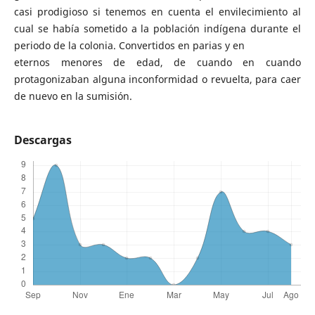
casi prodigioso si tenemos en cuenta el envilecimiento al
cual se había sometido a la población indígena durante el
periodo de la colonia. Convertidos en parias y en
eternos menores de edad, de cuando en cuando
protagonizaban alguna inconformidad o revuelta, para caer
de nuevo en la sumisión.
Descargas