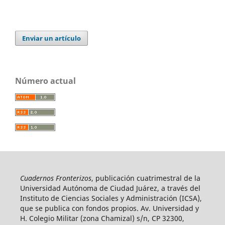
Enviar un artículo
Número actual
Cuadernos Fronterizos
, publicación cuatrimestral de la
Universidad Autónoma de Ciudad Juárez, a través del
Instituto de Ciencias Sociales y Administración (ICSA),
que se publica con fondos propios. Av. Universidad y
H. Colegio Militar (zona Chamizal) s/n, CP 32300,