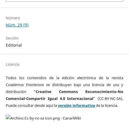
Número
Núm. 29 (9)
Sección
Editorial
Licencia
Todos los contenidos de la edición electrónica de la revista
Cuadernos Fronterizos
se distribuyen bajo una licencia de uso y
distribución “
Creative Commons Reconocimiento-No
Comercial-Compartir Igual 4.0 Internacional
” (CC-BY-NC-SA).
Puede consultar desde aquí la
versión informativa
de la licencia.