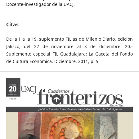
Docente-investigador de la UACJ.
Citas
De la 1 a la 19, suplemento FILias de Milenio Diario, edición
Jalisco, del 27 de noviembre al 3 de diciembre. 20.-
Suplemento especial FIL Guadalajara: La Gaceta del Fondo
de Cultura Económica. Diciembre, 2011, p. 5.