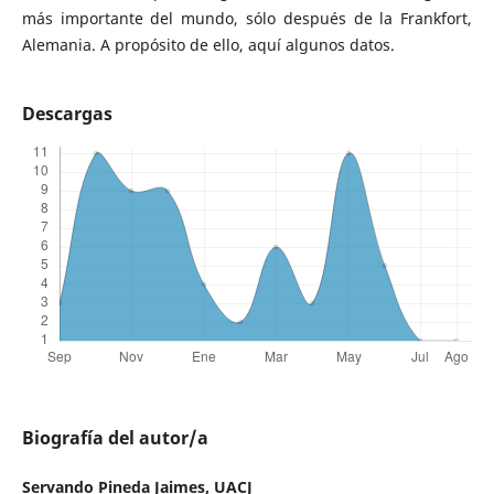
más importante del mundo, sólo después de la Frankfort,
Alemania. A propósito de ello, aquí algunos datos.
Descargas
Biografía del autor/a
Servando Pineda Jaimes,
UACJ