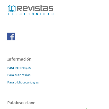
Información
Para lectores/as
Para autores/as
Para bibliotecarios/as
Palabras clave