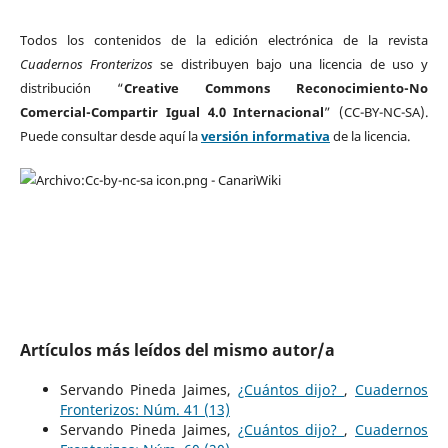
Todos los contenidos de la edición electrónica de la revista
Cuadernos Fronterizos
se distribuyen bajo una licencia de uso y
distribución “
Creative Commons Reconocimiento-No
Comercial-Compartir Igual 4.0 Internacional
” (CC-BY-NC-SA).
Puede consultar desde aquí la
versión informativa
de la licencia.
Artículos más leídos del mismo autor/a
Servando Pineda Jaimes,
¿Cuántos dijo?
,
Cuadernos
Fronterizos: Núm. 41 (13)
Servando Pineda Jaimes,
¿Cuántos dijo?
,
Cuadernos