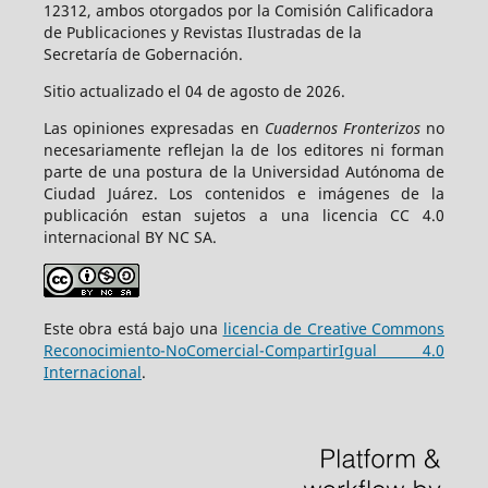
12312, ambos otorgados por la Comisión Calificadora
de Publicaciones y Revistas Ilustradas de la
Secretaría de Gobernación.
Sitio actualizado el 04 de agosto de 2026.
Las opiniones expresadas en
Cuadernos Fronterizos
no
necesariamente reflejan la de los editores ni forman
parte de una postura de la Universidad Autónoma de
Ciudad Juárez. Los contenidos e imágenes de la
publicación estan sujetos a una licencia CC 4.0
internacional BY NC SA.
Este obra está bajo una
licencia de Creative Commons
Reconocimiento-NoComercial-CompartirIgual 4.0
Internacional
.