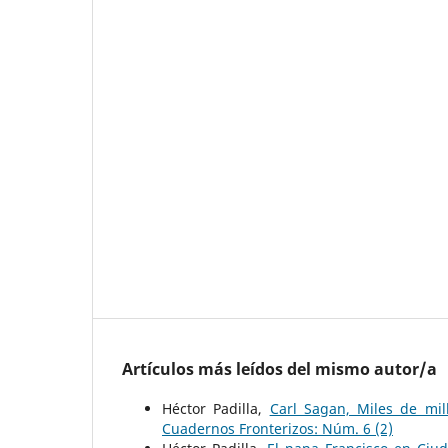
Artículos más leídos del mismo autor/a
Héctor Padilla,
Carl Sagan, Miles de mi
Cuadernos Fronterizos: Núm. 6 (2)