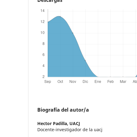
Biografía del autor/a
Hector Padilla,
UACJ
Docente-investigador de la uacj