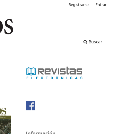
Registrarse
Entrar
Buscar
Información