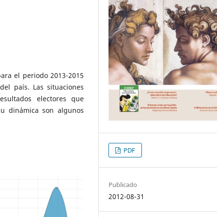
ara el periodo 2013-2015
del país. Las situaciones
resultados electores que
 su dinámica son algunos
PDF
Publicado
2012-08-31