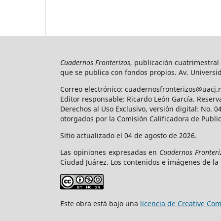
Cuadernos Fronterizos
, publicación cuatrimestral
que se publica con fondos propios. Av. Universid
Correo electrónico: cuadernosfronterizos@uacj.
Editor responsable: Ricardo León García. Reserv
Derechos al Uso Exclusivo, versión digital: No.
otorgados por la Comisión Calificadora de Publi
Sitio actualizado el 04 de agosto de 2026.
Las opiniones expresadas en
Cuadernos Fronteri
Ciudad Juárez. Los contenidos e imágenes de la 
Este obra está bajo una
licencia de Creative C