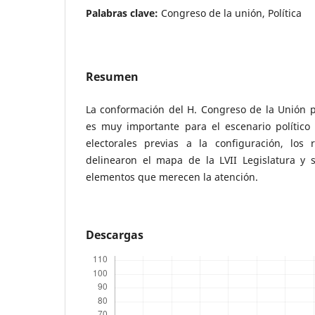
Palabras clave:
Congreso de la unión, Política
Resumen
La conformación del H. Congreso de la Unión p
es muy importante para el escenario político 
electorales previas a la configuración, los 
delinearon el mapa de la LVII Legislatura y
elementos que merecen la atención.
Descargas