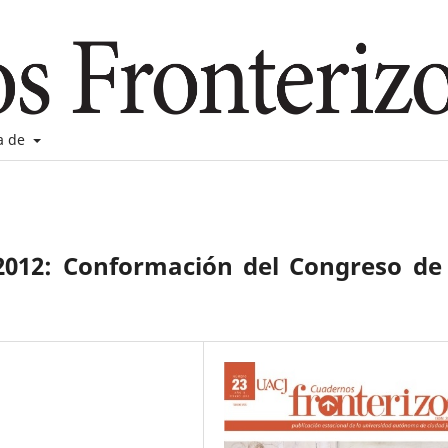
a de
 2012: Conformación del Congreso de