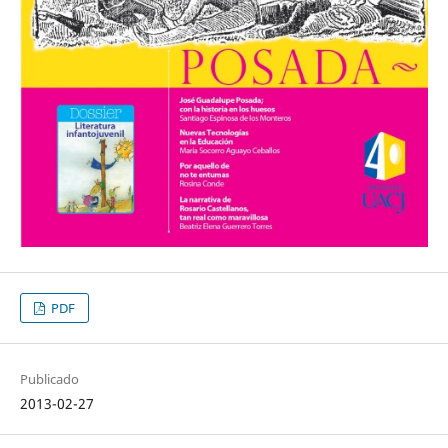
PDF
Publicado
2013-02-27