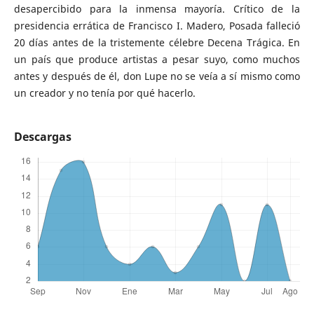
desapercibido para la inmensa mayoría. Crítico de la
presidencia errática de Francisco I. Madero, Posada falleció
20 días antes de la tristemente célebre Decena Trágica. En
un país que produce artistas a pesar suyo, como muchos
antes y después de él, don Lupe no se veía a sí mismo como
un creador y no tenía por qué hacerlo.
Descargas