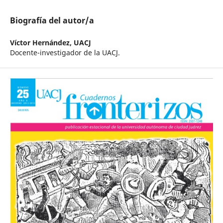
Biografía del autor/a
Víctor Hernández,
UACJ
Docente-investigador de la UACJ.