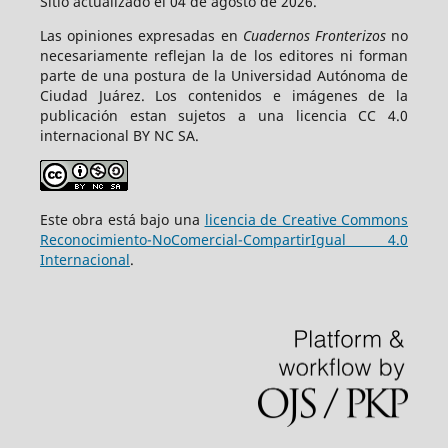
Sitio actualizado el 04 de agosto de 2026.
Las opiniones expresadas en
Cuadernos Fronterizos
no
necesariamente reflejan la de los editores ni forman
parte de una postura de la Universidad Autónoma de
Ciudad Juárez. Los contenidos e imágenes de la
publicación estan sujetos a una licencia CC 4.0
internacional BY NC SA.
Este obra está bajo una
licencia de Creative Commons
Reconocimiento-NoComercial-CompartirIgual 4.0
Internacional
.