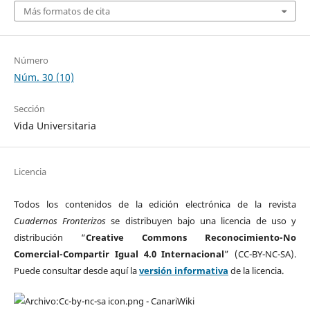
Más formatos de cita
Número
Núm. 30 (10)
Sección
Vida Universitaria
Licencia
Todos los contenidos de la edición electrónica de la revista
Cuadernos Fronterizos
se distribuyen bajo una licencia de uso y
distribución “
Creative Commons Reconocimiento-No
Comercial-Compartir Igual 4.0 Internacional
” (CC-BY-NC-SA).
Puede consultar desde aquí la
versión informativa
de la licencia.