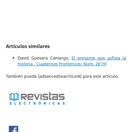
Artículos similares
David Guevara Camargo,
El presente que asfixia la
historia
,
Cuadernos Fronterizos: Núm. 28 (9)
También puede {advancedSearchLink} para este artículo.