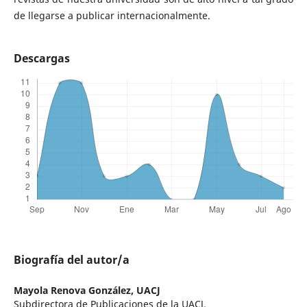
de llegarse a publicar internacionalmente.
Descargas
Biografía del autor/a
Mayola Renova González,
UACJ
Subdirectora de Publicaciones de la UACJ.