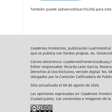
También puede {advancedSearchLink} para este 
Cuadernos Fronterizos
, publicación cuatrimestral
que se publica con fondos propios. Av. Universid
Correo electrónico: cuadernosfronterizos@uacj.
Editor responsable: Ricardo León García. Reserv
Derechos al Uso Exclusivo, versión digital: No.
otorgados por la Comisión Calificadora de Publi
Sitio actualizado el 04 de agosto de 2026.
Las opiniones expresadas en
Cuadernos Fronteri
Ciudad Juárez. Los contenidos e imágenes de la 