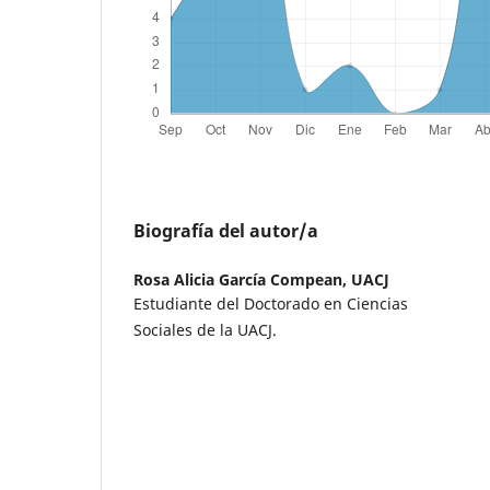
Biografía del autor/a
Rosa Alicia García Compean,
UACJ
Estudiante del Doctorado en Ciencias
Sociales de la UACJ.