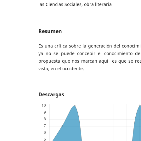
las Ciencias Sociales, obra literaria
Resumen
Es una crítica sobre la generación del conocim
ya no se puede concebir el conocimiento de l
propuesta que nos marcan aquí es que se rea
vista; en el occidente.
Descargas