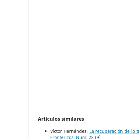
Artículos similares
Víctor Hernández,
La recuperación de lo 
Fronterizos: Núm. 28 (9)