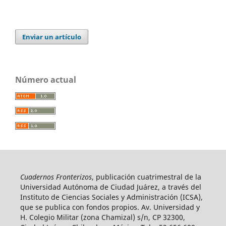
Enviar un artículo
Número actual
Cuadernos Fronterizos
, publicación cuatrimestral de la
Universidad Autónoma de Ciudad Juárez, a través del
Instituto de Ciencias Sociales y Administración (ICSA),
que se publica con fondos propios. Av. Universidad y
H. Colegio Militar (zona Chamizal) s/n, CP 32300,