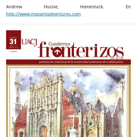
Andrew Hussie, Homestuck. En
http://www.mspaintadventures.com