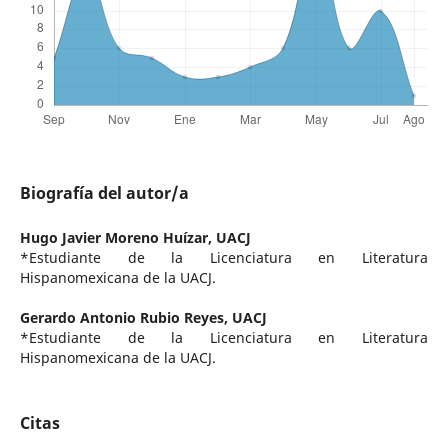
Biografía del autor/a
Hugo Javier Moreno Huízar,
UACJ
*Estudiante de la Licenciatura en Literatura
Hispanomexicana de la UACJ.
Gerardo Antonio Rubio Reyes,
UACJ
*Estudiante de la Licenciatura en Literatura
Hispanomexicana de la UACJ.
Citas