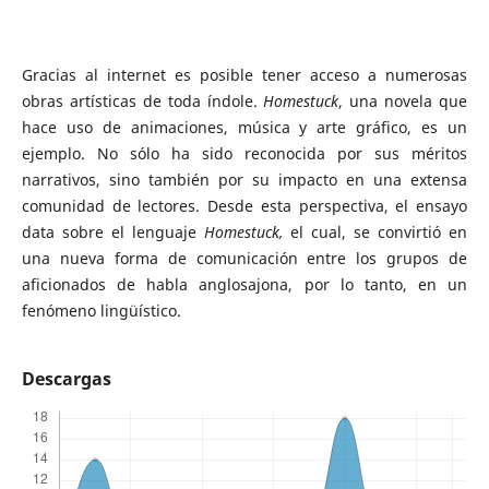
Gracias al internet es posible tener acceso a numerosas
obras artísticas de toda índole.
Homestuck
, una novela que
hace uso de animaciones, música y arte gráfico, es un
ejemplo. No sólo ha sido reconocida por sus méritos
narrativos, sino también por su impacto en una extensa
comunidad de lectores. Desde esta perspectiva, el ensayo
data sobre el lenguaje
Homestuck,
el cual,
se convirtió en
una nueva forma de comunicación entre los grupos de
aficionados de habla anglosajona, por lo tanto, en un
fenómeno lingüístico.
Descargas