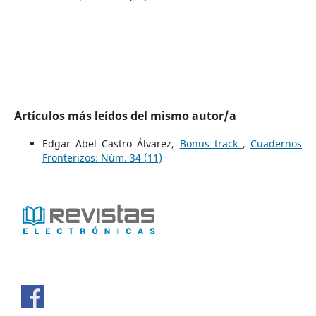
Artículos más leídos del mismo autor/a
Edgar Abel Castro Álvarez,
Bonus track
,
Cuadernos
Fronterizos: Núm. 34 (11)