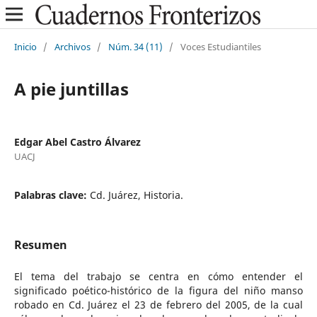
Inicio
/
Archivos
/
Núm. 34 (11)
/
Voces Estudiantiles
A pie juntillas
Edgar Abel Castro Álvarez
UACJ
Palabras clave:
Cd. Juárez, Historia.
Resumen
El tema del trabajo se centra en cómo entender el
significado poético-histórico de la figura del niño manso
robado en Cd. Juárez el 23 de febrero del 2005, de la cual