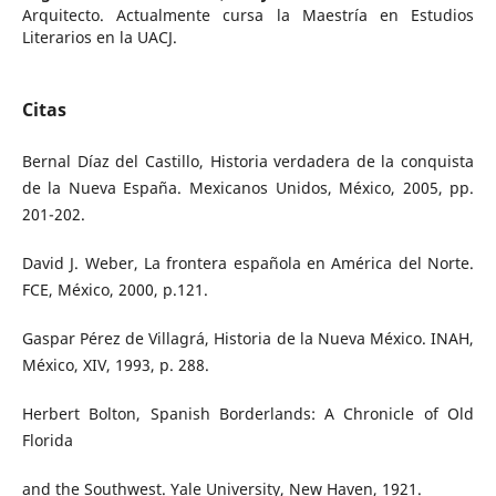
Arquitecto. Actualmente cursa la Maestría en Estudios
Literarios en la UACJ.
Citas
Bernal Díaz del Castillo, Historia verdadera de la conquista
de la Nueva España. Mexicanos Unidos, México, 2005, pp.
201-202.
David J. Weber, La frontera española en América del Norte.
FCE, México, 2000, p.121.
Gaspar Pérez de Villagrá, Historia de la Nueva México. INAH,
México, XIV, 1993, p. 288.
Herbert Bolton, Spanish Borderlands: A Chronicle of Old
Florida
and the Southwest. Yale University, New Haven, 1921.