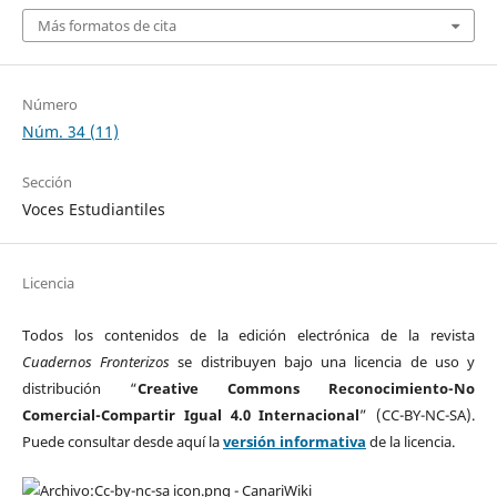
Más formatos de cita
Número
Núm. 34 (11)
Sección
Voces Estudiantiles
Licencia
Todos los contenidos de la edición electrónica de la revista
Cuadernos Fronterizos
se distribuyen bajo una licencia de uso y
distribución “
Creative Commons Reconocimiento-No
Comercial-Compartir Igual 4.0 Internacional
” (CC-BY-NC-SA).
Puede consultar desde aquí la
versión informativa
de la licencia.