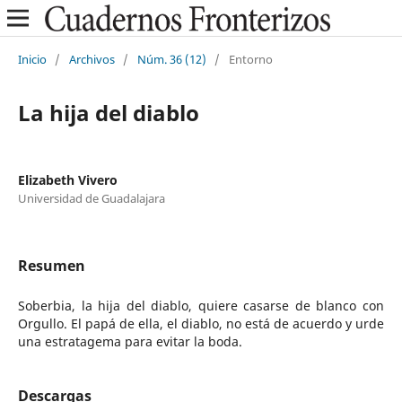
Inicio
/
Archivos
/
Núm. 36 (12)
/
Entorno
La hija del diablo
Elizabeth Vivero
Universidad de Guadalajara
Resumen
Soberbia, la hija del diablo, quiere casarse de blanco con
Orgullo. El papá de ella, el diablo, no está de acuerdo y urde
una estratagema para evitar la boda.
Descargas