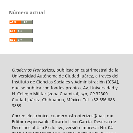
Número actual
Cuadernos Fronterizos
, publicación cuatrimestral de la
Universidad Autónoma de Ciudad Juárez, a través del
Instituto de Ciencias Sociales y Administración (ICSA),
que se publica con fondos propios. Av. Universidad y
H. Colegio Militar (zona Chamizal) s/n, CP 32300,
Ciudad Juárez, Chihuahua, México. Tel. +52 656 688
3859.
Correo electrónico: cuadernosfronterizos@uacj.mx
Editor responsable: Ricardo León García. Reserva de
Derechos al Uso Exclusivo, versión impresa: No. 04-