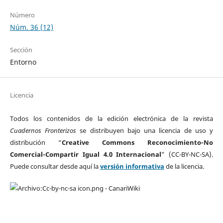
Número
Núm. 36 (12)
Sección
Entorno
Licencia
Todos los contenidos de la edición electrónica de la revista
Cuadernos Fronterizos
se distribuyen bajo una licencia de uso y
distribución “
Creative Commons Reconocimiento-No
Comercial-Compartir Igual 4.0 Internacional
” (CC-BY-NC-SA).
Puede consultar desde aquí la
versión informativa
de la licencia.