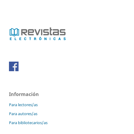
Información
Para lectores/as
Para autores/as
Para bibliotecarios/as