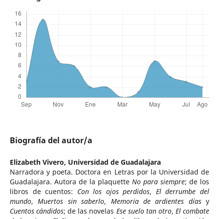
Biografía del autor/a
Elizabeth Vivero,
Universidad de Guadalajara
Narradora y poeta. Doctora en Letras por la Universidad de
Guadalajara. Autora de la plaquette
No para siempre
; de los
libros de cuentos:
Con los ojos perdidos
,
El derrumbe del
mundo
,
Muertos sin saberlo
,
Memoria de ardientes días
y
Cuentos cándidos
; de las novelas
Ese suelo tan otro
,
El combate