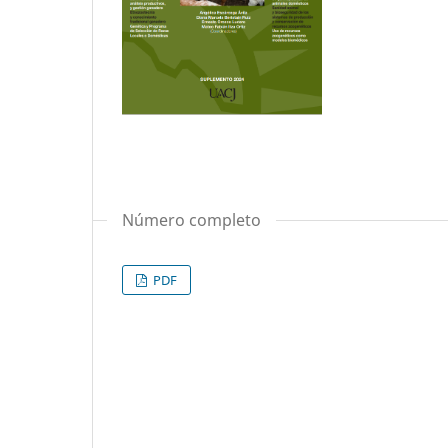
Número completo
PDF