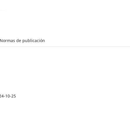
Normas de publicación
24-10-25