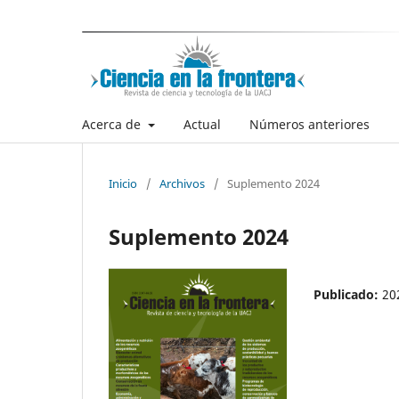
Acerca de
Actual
Números anteriores
Inicio
/
Archivos
/
Suplemento 2024
Suplemento 2024
Publicado:
20