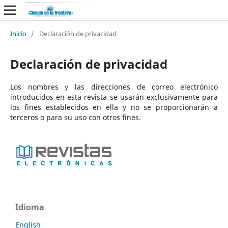
Inicio
/
Declaración de privacidad
Declaración de privacidad
Los nombres y las direcciones de correo electrónico
introducidos en esta revista se usarán exclusivamente para
los fines establecidos en ella y no se proporcionarán a
terceros o para su uso con otros fines.
Idioma
English