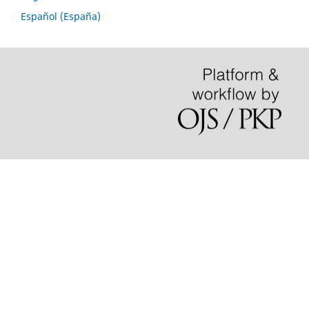
Español (España)