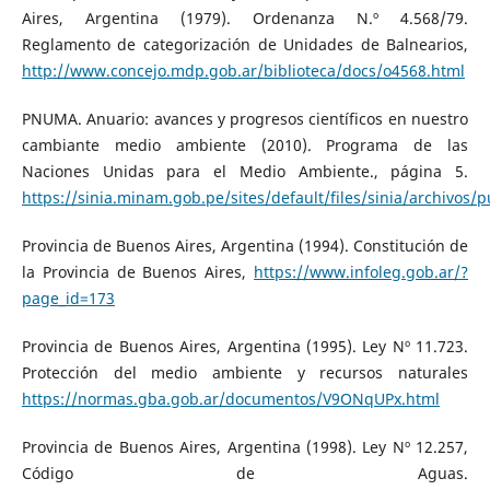
Aires, Argentina (1979). Ordenanza N.º 4.568/79.
Reglamento de categorización de Unidades de Balnearios,
http://www.concejo.mdp.gob.ar/biblioteca/docs/o4568.html
PNUMA. Anuario: avances y progresos científicos en nuestro
cambiante medio ambiente (2010). Programa de las
Naciones Unidas para el Medio Ambiente., página 5.
https://sinia.minam.gob.pe/sites/default/files/sinia/archivos/
Provincia de Buenos Aires, Argentina (1994). Constitución de
la Provincia de Buenos Aires,
https://www.infoleg.gob.ar/?
page_id=173
Provincia de Buenos Aires, Argentina (1995). Ley Nº 11.723.
Protección del medio ambiente y recursos naturales
https://normas.gba.gob.ar/documentos/V9ONqUPx.html
Provincia de Buenos Aires, Argentina (1998). Ley Nº 12.257,
Código de Aguas.