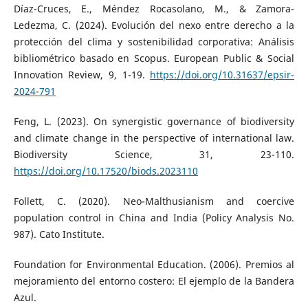
Díaz-Cruces, E., Méndez Rocasolano, M., & Zamora-
Ledezma, C. (2024). Evolución del nexo entre derecho a la
protección del clima y sostenibilidad corporativa: Análisis
bibliométrico basado en Scopus. European Public & Social
Innovation Review, 9, 1-19.
https://doi.org/10.31637/epsir-
2024-791
Feng, L. (2023). On synergistic governance of biodiversity
and climate change in the perspective of international law.
Biodiversity Science, 31, 23-110.
https://doi.org/10.17520/biods.2023110
Follett, C. (2020). Neo-Malthusianism and coercive
population control in China and India (Policy Analysis No.
987). Cato Institute.
Foundation for Environmental Education. (2006). Premios al
mejoramiento del entorno costero: El ejemplo de la Bandera
Azul.