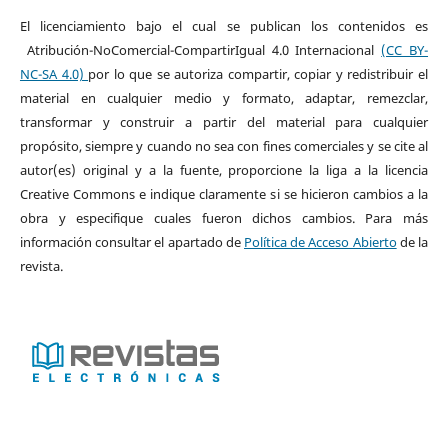
El licenciamiento bajo el cual se publican los contenidos es
Atribución-NoComercial-CompartirIgual 4.0 Internacional
(CC BY-
NC-SA 4.0)
por lo que se autoriza compartir, copiar y redistribuir el
material en cualquier medio y formato, adaptar, remezclar,
transformar y construir a partir del material para cualquier
propósito, siempre y cuando no sea con fines comerciales y se cite al
autor(es) original y a la fuente, proporcione la liga a la licencia
Creative Commons e indique claramente si se hicieron cambios a la
obra y especifique cuales fueron dichos cambios. Para más
información consultar el apartado de
Política de Acceso Abierto
de la
revista.