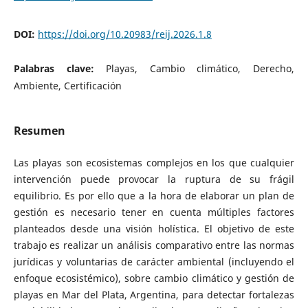
DOI:
https://doi.org/10.20983/reij.2026.1.8
Palabras clave:
Playas, Cambio climático, Derecho,
Ambiente, Certificación
Resumen
Las playas son ecosistemas complejos en los que cualquier
intervención puede provocar la ruptura de su frágil
equilibrio. Es por ello que a la hora de elaborar un plan de
gestión es necesario tener en cuenta múltiples factores
planteados desde una visión holística. El objetivo de este
trabajo es realizar un análisis comparativo entre las normas
jurídicas y voluntarias de carácter ambiental (incluyendo el
enfoque ecosistémico), sobre cambio climático y gestión de
playas en Mar del Plata, Argentina, para detectar fortalezas