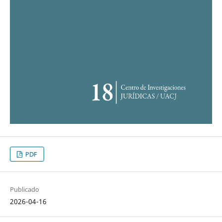
PDF
Publicado
2026-04-16