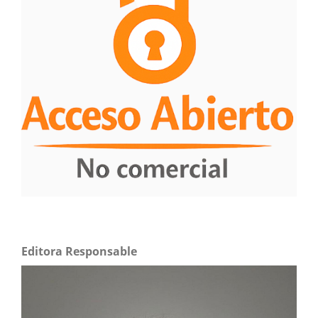
Editora Responsable