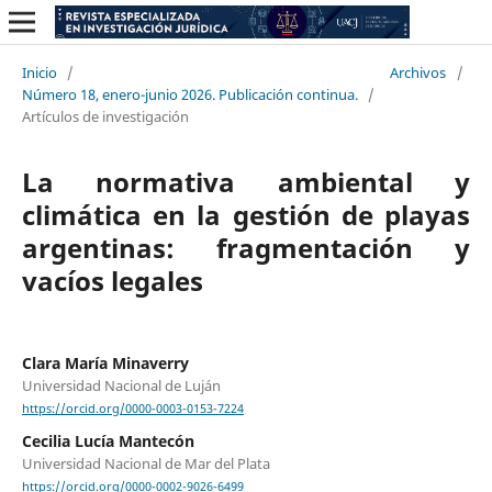
Inicio
/
Archivos
/
Número 18, enero-junio 2026. Publicación continua.
/
Artículos de investigación
La normativa ambiental y
climática en la gestión de playas
argentinas: fragmentación y
vacíos legales
Clara María Minaverry
Universidad Nacional de Luján
https://orcid.org/0000-0003-0153-7224
Cecilia Lucía Mantecón
Universidad Nacional de Mar del Plata
https://orcid.org/0000-0002-9026-6499