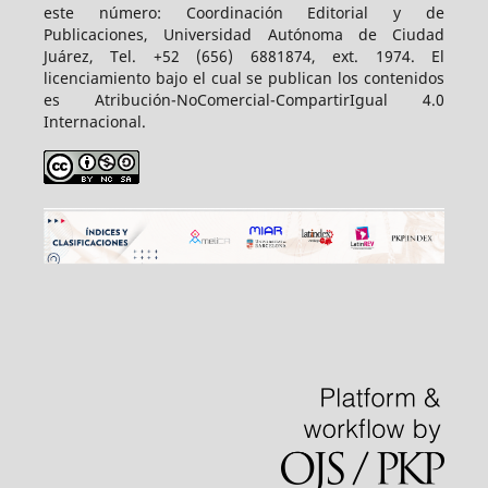
este número: Coordinación Editorial y de
Publicaciones, Universidad Autónoma de Ciudad
Juárez, Tel. +52 (656) 6881874, ext. 1974. El
licenciamiento bajo el cual se publican los contenidos
es Atribución-NoComercial-CompartirIgual 4.0
Internacional.