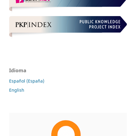
Idioma
Español (España)
English