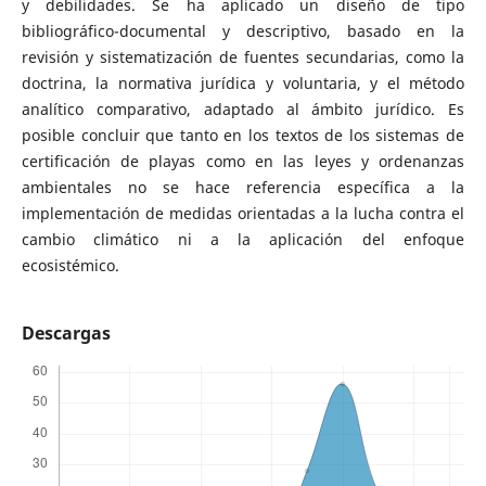
y debilidades. Se ha aplicado un diseño de tipo
bibliográfico-documental y descriptivo, basado en la
revisión y sistematización de fuentes secundarias, como la
doctrina, la normativa jurídica y voluntaria, y el método
analítico comparativo, adaptado al ámbito jurídico. Es
posible concluir que tanto en los textos de los sistemas de
certificación de playas como en las leyes y ordenanzas
ambientales no se hace referencia específica a la
implementación de medidas orientadas a la lucha contra el
cambio climático ni a la aplicación del enfoque
ecosistémico.
Descargas