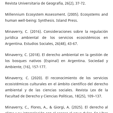
Revista Universitaria de Geografía, 26(2), 37-72.
Millennium Ecosystem Assessment. (2005). Ecosystems and
human well-being: Synthesis. Island Press.
Minaverry, C. (2016). Consideraciones sobre la regulación
jurídica ambiental de los servicios ecosistémicos en
Argentina. Estudios Sociales, 26(48), 43-67.
Minaverry, C. (2018). El derecho ambiental en la gestión de
los bosques nativos (Espinal) en Argentina. Sociedad y
Ambiente, (16), 157-177.
Minaverry, C. (2020). El reconocimiento de los servicios
ecosistémicos culturales en el ámbito científico del derecho
ambiental y de las ciencias sociales. Revista Lex de la
Facultad de Derecho y Ciencias Políticas, 18(25), 109–137.
Minaverry, C., Flores, A., & Giorgi, A. (2025). El derecho al