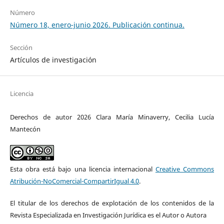
Número
Número 18, enero-junio 2026. Publicación continua.
Sección
Artículos de investigación
Licencia
Derechos de autor 2026 Clara María Minaverry, Cecilia Lucía
Mantecón
Esta obra está bajo una licencia internacional
Creative Commons
Atribución-NoComercial-CompartirIgual 4.0
.
El titular de los derechos de explotación de los contenidos de la
Revista Especializada en Investigación Jurídica es el Autor o Autora