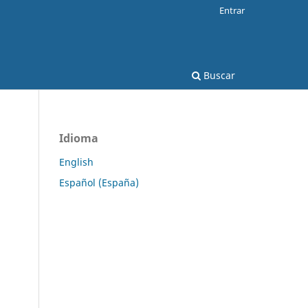
Entrar
Buscar
Idioma
English
Español (España)