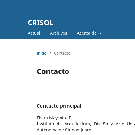
CRISOL
Actual
Archivos
Acerca de
Inicio
/
Contacto
Contacto
Contacto principal
Elvira Maycotte P.
Instituto de Arquitectura, Diseño y Arte Uni
Autónoma de Ciudad Juárez