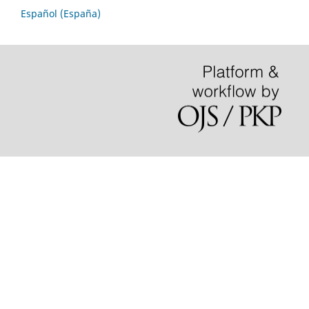
Español (España)