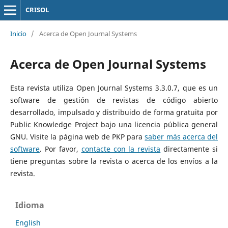
CRISOL
Inicio
/
Acerca de Open Journal Systems
Acerca de Open Journal Systems
Esta revista utiliza Open Journal Systems 3.3.0.7, que es un
software de gestión de revistas de código abierto
desarrollado, impulsado y distribuido de forma gratuita por
Public Knowledge Project bajo una licencia pública general
GNU. Visite la página web de PKP para
saber más acerca del
software
. Por favor,
contacte con la revista
directamente si
tiene preguntas sobre la revista o acerca de los envíos a la
revista.
Idioma
English