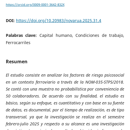
https://orcid.org/0009-0001-3642-832X
DOI:
https://doi.org/10.20983/novarua.2025.31.4
Palabras clave:
Capital humano, Condiciones de trabajo,
Ferrocarriles
Resumen
El estudio consiste en analizar los factores de riesgo psicosocial
en un contexto ferroviario a través de la NOM-035-STPS/2018.
Se contó con una muestra no probabilística por conveniencia de
50 colaboradores.
De acuerdo con su finalidad, el estudio es
básico, según su enfoque, es cuantitativo y con base en su fuente
de datos, es documental, por el tiempo de realización, es de tipo
transversal, ya que la investigación se realiza en el semestre
febrero-julio 2025 y respecto a su alcance es una investigación