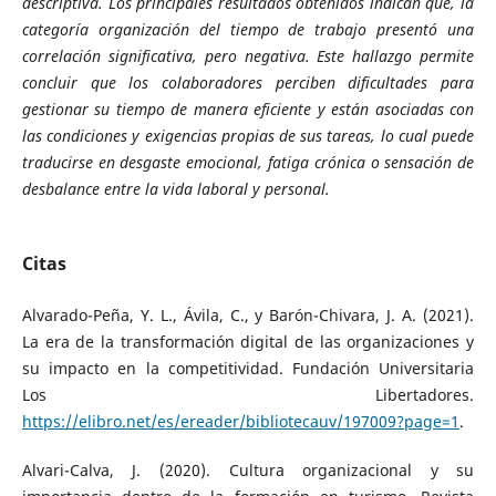
descriptiva. Los principales resultados obtenidos indican que, la
categoría organización del tiempo de trabajo presentó una
correlación significativa, pero negativa. Este hallazgo permite
concluir que los colaboradores perciben dificultades para
gestionar su tiempo de manera eficiente y están asociadas con
las condiciones y exigencias propias de sus tareas, lo cual puede
traducirse en desgaste emocional, fatiga crónica o sensación de
desbalance entre la vida laboral y personal.
Citas
Alvarado-Peña, Y. L., Ávila, C., y Barón-Chivara, J. A. (2021).
La era de la transformación digital de las organizaciones y
su impacto en la competitividad. Fundación Universitaria
Los Libertadores.
https://elibro.net/es/ereader/bibliotecauv/197009?page=1
.
Alvari-Calva, J. (2020). Cultura organizacional y su