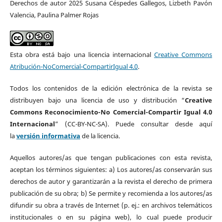
Derechos de autor 2025 Susana Céspedes Gallegos, Lizbeth Pavón
Valencia, Paulina Palmer Rojas
Esta obra está bajo una licencia internacional
Creative Commons
Atribución-NoComercial-CompartirIgual 4.0
.
Todos los contenidos de la edición electrónica de la revista se
distribuyen bajo una licencia de uso y distribución “
Creative
Commons Reconocimiento-No Comercial-Compartir Igual 4.0
Internacional
” (CC-BY-NC-SA). Puede consultar desde aquí
la
versión informativa
de la licencia.
Aquellos autores/as que tengan publicaciones con esta revista,
aceptan los términos siguientes: a)
Los autores/as conservarán sus
derechos de autor y garantizarán a la revista el derecho de primera
publicación de su obra; b)
Se permite y recomienda a los autores/as
difundir su obra a través de Internet (p. ej.: en archivos telemáticos
institucionales o en su página web), lo cual puede producir