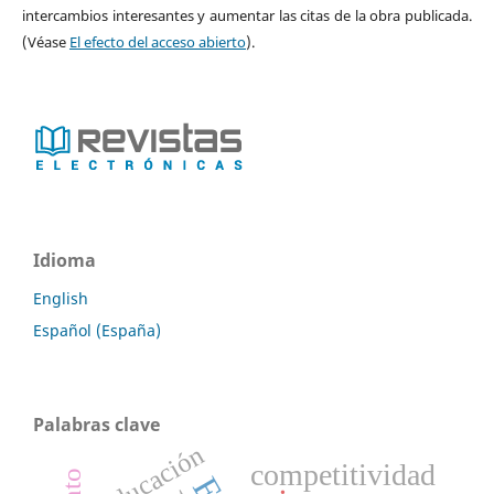
intercambios interesantes y aumentar las citas de la obra publicada.
(Véase
El efecto del acceso abierto
).
Idioma
English
Español (España)
Palabras clave
Educación
competitividad