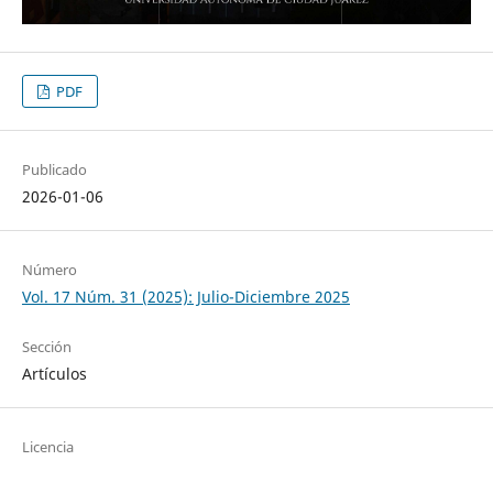
PDF
Publicado
2026-01-06
Número
Vol. 17 Núm. 31 (2025): Julio-Diciembre 2025
Sección
Artículos
Licencia