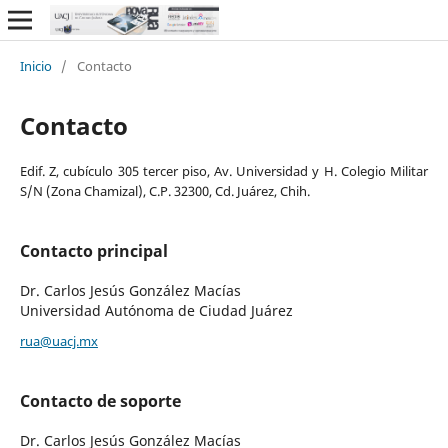
Inicio
/
Contacto
Contacto
Edif. Z, cubículo 305 tercer piso, Av. Universidad y H. Colegio Militar
S/N (Zona Chamizal), C.P. 32300, Cd. Juárez, Chih.
Contacto principal
Dr. Carlos Jesús González Macías
Universidad Autónoma de Ciudad Juárez
rua@uacj.mx
Contacto de soporte
Dr. Carlos Jesús González Macías