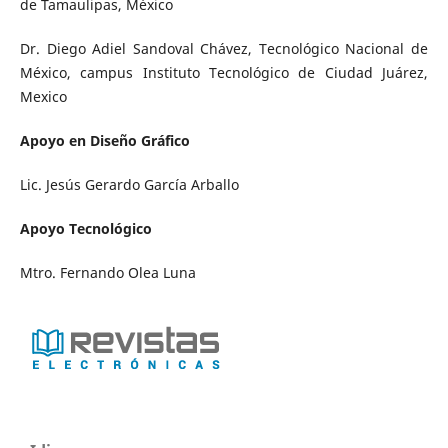
de Tamaulipas, México
Dr. Diego Adiel Sandoval Chávez, Tecnológico Nacional de
México, campus Instituto Tecnológico de Ciudad Juárez,
Mexico
Apoyo en Diseño Gráfico
Lic. Jesús Gerardo García Arballo
Apoyo Tecnológico
Mtro. Fernando Olea Luna