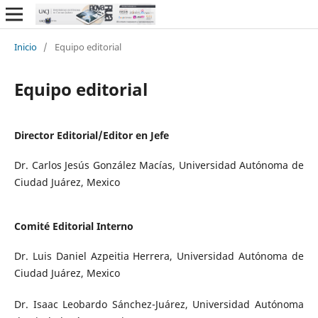
Inicio
/
Equipo editorial
Equipo editorial
Director Editorial/Editor en Jefe
Dr. Carlos Jesús González Macías, Universidad Autónoma de
Ciudad Juárez, Mexico
Comité Editorial Interno
Dr. Luis Daniel Azpeitia Herrera, Universidad Autónoma de
Ciudad Juárez, Mexico
Dr. Isaac Leobardo Sánchez-Juárez, Universidad Autónoma