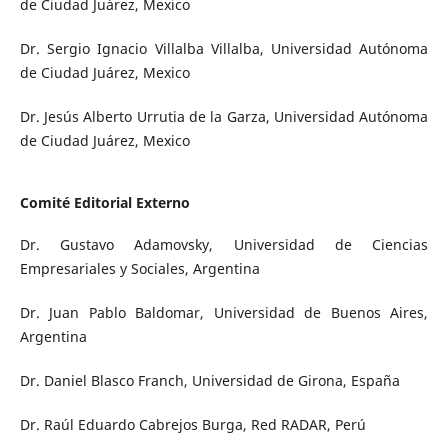
de Ciudad Juárez, Mexico
Dr. Sergio Ignacio Villalba Villalba, Universidad Autónoma
de Ciudad Juárez, Mexico
Dr. Jesús Alberto Urrutia de la Garza, Universidad Autónoma
de Ciudad Juárez, Mexico
Comité Editorial Externo
Dr. Gustavo Adamovsky, Universidad de Ciencias
Empresariales y Sociales, Argentina
Dr. Juan Pablo Baldomar, Universidad de Buenos Aires,
Argentina
Dr. Daniel Blasco Franch, Universidad de Girona, España
Dr. Raúl Eduardo Cabrejos Burga, Red RADAR, Perú