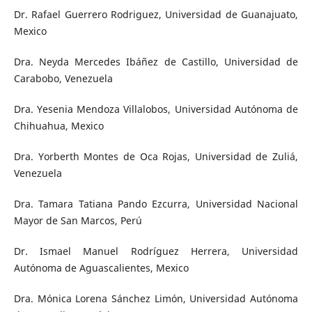
Dr. Rafael Guerrero Rodriguez, Universidad de Guanajuato,
Mexico
Dra. Neyda Mercedes Ibáñez de Castillo, Universidad de
Carabobo, Venezuela
Dra. Yesenia Mendoza Villalobos, Universidad Autónoma de
Chihuahua, Mexico
Dra. Yorberth Montes de Oca Rojas, Universidad de Zuliá,
Venezuela
Dra. Tamara Tatiana Pando Ezcurra, Universidad Nacional
Mayor de San Marcos, Perú
Dr. Ismael Manuel Rodríguez Herrera, Universidad
Autónoma de Aguascalientes, Mexico
Dra. Mónica Lorena Sánchez Limón, Universidad Autónoma