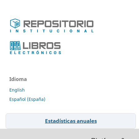
Idioma
English
Español (España)
Estadísticas anuales