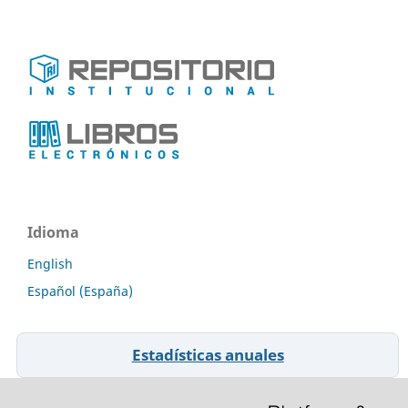
Idioma
English
Español (España)
Estadísticas anuales