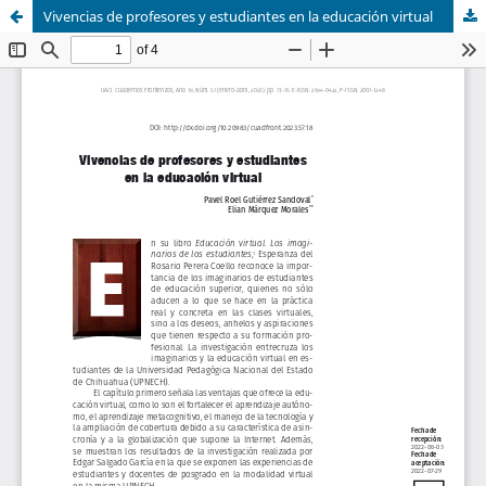
Vivencias de profesores y estudiantes en la educación virtual