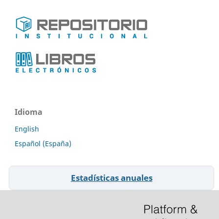
Idioma
English
Español (España)
Estadísticas anuales