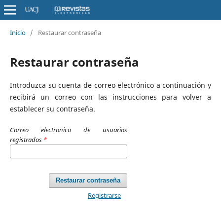
Inicio
/
Restaurar contraseña
Restaurar contraseña
Introduzca su cuenta de correo electrónico a continuación y
recibirá un correo con las instrucciones para volver a
establecer su contraseña.
Correo electronico de usuarios
registrados
*
Restaurar contraseña
Registrarse