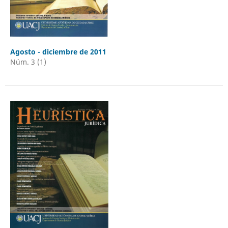
Agosto - diciembre de 2011
Núm. 3 (1)