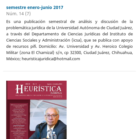
semestre enero-junio 2017
Núm. 14 (7)
Es una publicación semestral de análisis y discusión de la
problemática jurídica de la Universidad Autónoma de Ciudad Juárez,
a través del Departamento de Ciencias Jurídicas del Instituto de
Ciencias Sociales y Administración (icsa), que se publica con apoyo
de recursos pifi. Domicilio: Av. Universidad y Av. Heroico Colegio
Militar (zona El Chamizal) s/n, cp 32300, Ciudad Juárez, Chihuahua,
México; heuristicajuridica@hotmail.com