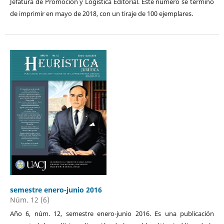
Jefatura de Promoción y Logística Editorial. Este número se terminó
de imprimir en mayo de 2018, con un tiraje de 100 ejemplares.
semestre enero-junio 2016
Núm. 12 (6)
Año 6, núm. 12, semestre enero-junio 2016. Es una publicación