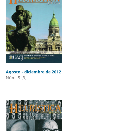
Agosto - diciembre de 2012
Núm. 5 (3)