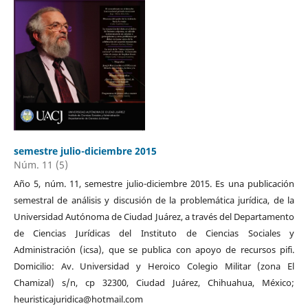
semestre julio-diciembre 2015
Núm. 11 (5)
Año 5, núm. 11, semestre julio-diciembre 2015. Es una publicación
semestral de análisis y discusión de la problemática jurídica, de la
Universidad Autónoma de Ciudad Juárez, a través del Departamento
de Ciencias Jurídicas del Instituto de Ciencias Sociales y
Administración (icsa), que se publica con apoyo de recursos pifi.
Domicilio: Av. Universidad y Heroico Colegio Militar (zona El
Chamizal) s/n, cp 32300, Ciudad Juárez, Chihuahua, México;
heuristicajuridica@hotmail.com