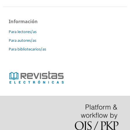
Información
Para lectores/as
Para autores/as
Para bibliotecarios/as