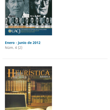
Enero - junio de 2012
Núm. 4 (2)