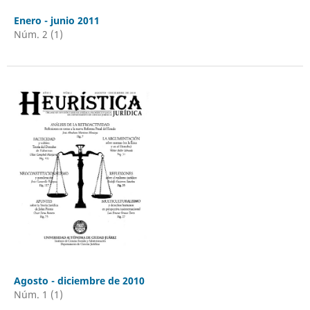
Enero - junio 2011
Núm. 2 (1)
Agosto - diciembre de 2010
Núm. 1 (1)