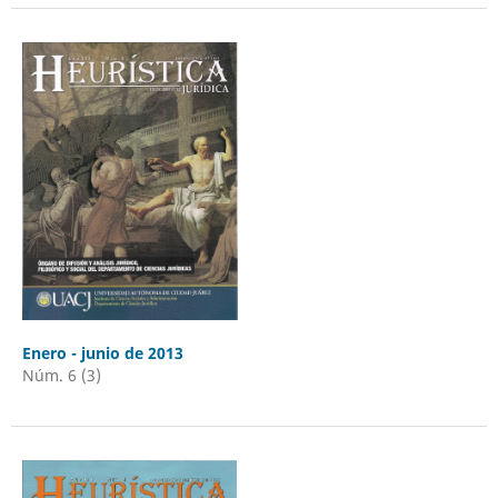
Enero - junio de 2013
Núm. 6 (3)