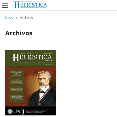
Inicio
/
Archivos
Archivos