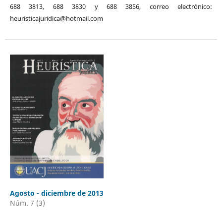
688 3813, 688 3830 y 688 3856, correo electrónico:
heuristicajuridica@hotmail.com
Agosto - diciembre de 2013
Núm. 7 (3)