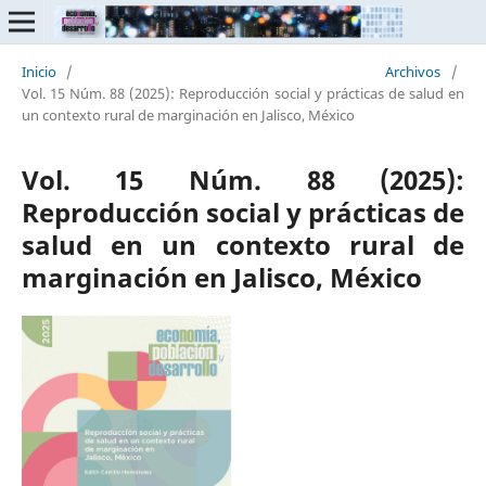
Inicio
/
Archivos
/
Vol. 15 Núm. 88 (2025): Reproducción social y prácticas de salud en
un contexto rural de marginación en Jalisco, México
Vol. 15 Núm. 88 (2025):
Reproducción social y prácticas de
salud en un contexto rural de
marginación en Jalisco, México