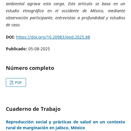
ambiental agrava esta carga. Este artículo se basa en un
estudio etnográfico en el occidente de México, mediante
observación participante, entrevistas a profundidad y estudios
de caso.
DOI:
https://doi.org/10.20983/epd.2025.88
Publicado:
05-08-2025
Número completo
PDF
Cuaderno de Trabajo
Reproducción social y prácticas de salud en un contexto
rural de marginación en Jalisco, México