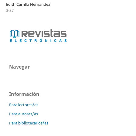
Edith Carrillo Hernández
3-37
Navegar
Información
Para lectores/as
Para autores/as
Para bibliotecarios/as