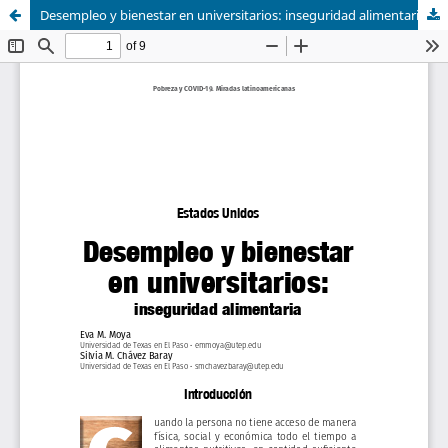
Desempleo y bienestar en universitarios: inseguridad alimentaria