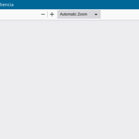
liencia