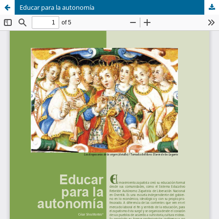
Educar para la autonomía