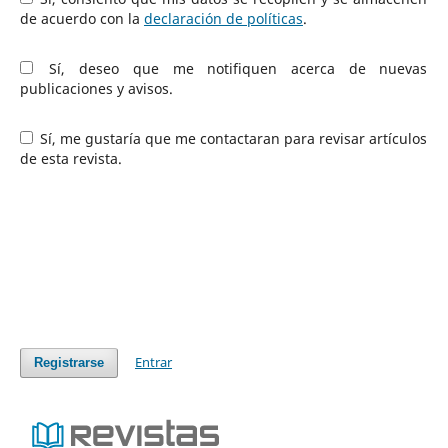
de acuerdo con la
declaración de políticas
.
Sí, deseo que me notifiquen acerca de nuevas
publicaciones y avisos.
Sí, me gustaría que me contactaran para revisar artículos
de esta revista.
Entrar
Registrarse