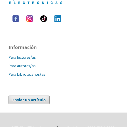
Información
Para lectores/as
Para autores/as
Para bibliotecarios/as
Enviar un artículo