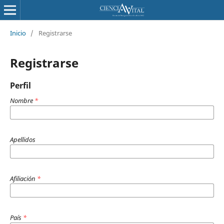
Inicio
/
Registrarse
Registrarse
Perfil
Nombre
*
Apellidos
Afiliación
*
País
*