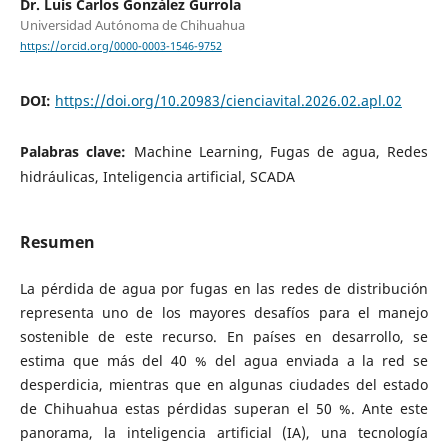
Dr. Luis Carlos González Gurrola
Universidad Autónoma de Chihuahua
https://orcid.org/0000-0003-1546-9752
DOI:
https://doi.org/10.20983/cienciavital.2026.02.apl.02
Palabras clave:
Machine Learning, Fugas de agua, Redes
hidráulicas, Inteligencia artificial, SCADA
Resumen
La pérdida de agua por fugas en las redes de distribución
representa uno de los mayores desafíos para el manejo
sostenible de este recurso. En países en desarrollo, se
estima que más del 40 % del agua enviada a la red se
desperdicia, mientras que en algunas ciudades del estado
de Chihuahua estas pérdidas superan el 50 %. Ante este
panorama, la inteligencia artificial (IA), una tecnología