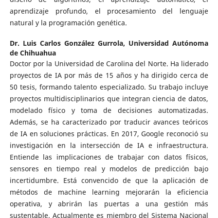
aprendizaje profundo, el procesamiento del lenguaje
natural y la programación genética.
Dr. Luis Carlos González Gurrola,
Universidad Autónoma
de Chihuahua
Doctor por la Universidad de Carolina del Norte. Ha liderado
proyectos de IA por más de 15 años y ha dirigido cerca de
50 tesis, formando talento especializado. Su trabajo incluye
proyectos multidisciplinarios que integran ciencia de datos,
modelado físico y toma de decisiones automatizadas.
Además, se ha caracterizado por traducir avances teóricos
de IA en soluciones prácticas. En 2017, Google reconoció su
investigación en la intersección de IA e infraestructura.
Entiende las implicaciones de trabajar con datos físicos,
sensores en tiempo real y modelos de predicción bajo
incertidumbre. Está convencido de que la aplicación de
métodos de machine learning mejorarán la eficiencia
operativa, y abrirán las puertas a una gestión más
sustentable. Actualmente es miembro del Sistema Nacional