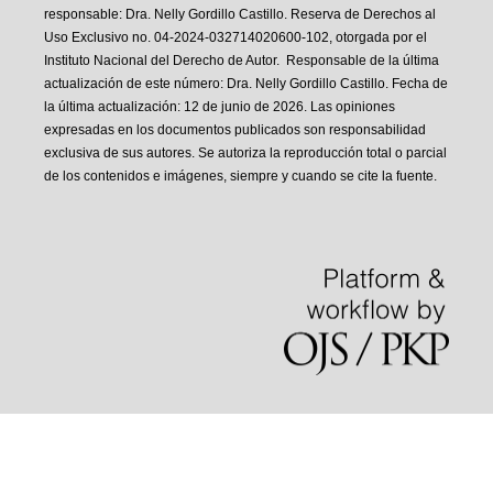
responsable: Dra. Nelly Gordillo Castillo. Reserva de Derechos al
Uso Exclusivo no. 04-2024-032714020600-102, otorgada por el
Instituto Nacional del Derecho de Autor. Responsable de la última
actualización de este número: Dra. Nelly Gordillo Castillo. Fecha de
la última actualización: 12 de junio de 2026. Las opiniones
expresadas en los documentos publicados son responsabilidad
exclusiva de sus autores. Se autoriza la reproducción total o parcial
de los contenidos e imágenes, siempre y cuando se cite la fuente.