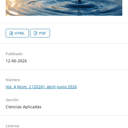
HTML
PDF
Publicado
12-06-2026
Número
Vol. 4 Núm. 2 (2026): abril-junio 2026
Sección
Ciencias Aplicadas
Licencia