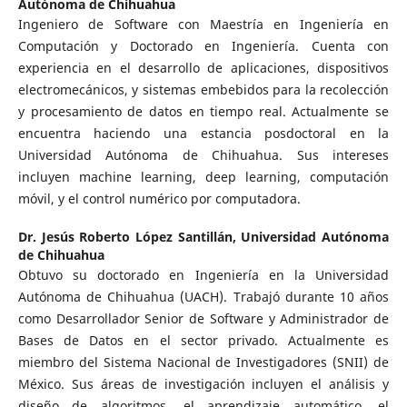
Autónoma de Chihuahua
Ingeniero de Software con Maestría en Ingeniería en
Computación y Doctorado en Ingeniería. Cuenta con
experiencia en el desarrollo de aplicaciones, dispositivos
electromecánicos, y sistemas embebidos para la recolección
y procesamiento de datos en tiempo real. Actualmente se
encuentra haciendo una estancia posdoctoral en la
Universidad Autónoma de Chihuahua. Sus intereses
incluyen machine learning, deep learning, computación
móvil, y el control numérico por computadora.
Dr. Jesús Roberto López Santillán,
Universidad Autónoma
de Chihuahua
Obtuvo su doctorado en Ingeniería en la Universidad
Autónoma de Chihuahua (UACH). Trabajó durante 10 años
como Desarrollador Senior de Software y Administrador de
Bases de Datos en el sector privado. Actualmente es
miembro del Sistema Nacional de Investigadores (SNII) de
México. Sus áreas de investigación incluyen el análisis y
diseño de algoritmos, el aprendizaje automático, el