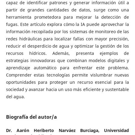
capaz de identificar patrones y generar información útil a
partir de grandes cantidades de datos, surge como una
herramienta prometedora para mejorar la detección de
fugas. Este artículo explora cómo la IA puede aprovechar la
información recopilada por los sistemas de monitoreo de las
redes hidráulicas para localizar fallas con mayor precisión,
reducir el desperdicio de agua y optimizar la gestión de los
recursos hídricos. Además, presenta ejemplos de
estrategias innovadoras que combinan modelos digitales y
aprendizaje automático para enfrentar este problema.
Comprender estas tecnologías permite vislumbrar nuevas
oportunidades para proteger un recurso esencial para la
sociedad y avanzar hacia un uso más eficiente y sustentable
del agua.
Biografía del autor/a
Dr. Aarón Heriberto Narváez Burciaga,
Universidad