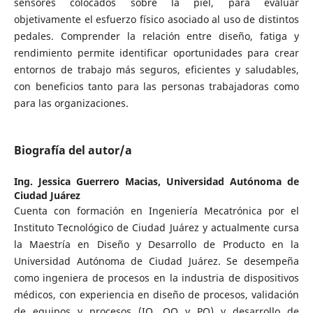
sensores colocados sobre la piel, para evaluar
objetivamente el esfuerzo físico asociado al uso de distintos
pedales. Comprender la relación entre diseño, fatiga y
rendimiento permite identificar oportunidades para crear
entornos de trabajo más seguros, eficientes y saludables,
con beneficios tanto para las personas trabajadoras como
para las organizaciones.
Biografía del autor/a
Ing. Jessica Guerrero Macias,
Universidad Autónoma de
Ciudad Juárez
Cuenta con formación en Ingeniería Mecatrónica por el
Instituto Tecnológico de Ciudad Juárez y actualmente cursa
la Maestría en Diseño y Desarrollo de Producto en la
Universidad Autónoma de Ciudad Juárez. Se desempeña
como ingeniera de procesos en la industria de dispositivos
médicos, con experiencia en diseño de procesos, validación
de equipos y procesos (IQ, OQ y PQ) y desarrollo de