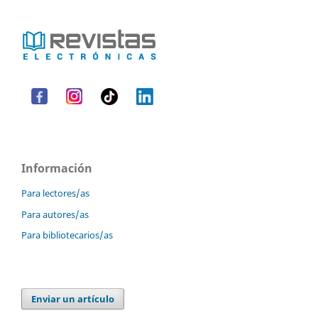
Información
Para lectores/as
Para autores/as
Para bibliotecarios/as
Enviar un artículo