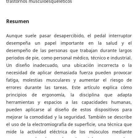
trastornos musculoesqueléticos
Resumen
Aunque suele pasar desapercibido, el pedal interruptor
desempeña un papel importante en la salud y el
desempeño de las personas que trabajan durante largos
periodos de pie, como personal médico, técnico e industrial.
Un diseño inadecuado, una ubicación incorrecta o la
necesidad de aplicar demasiada fuerza pueden provocar
fatiga, molestias musculares y aumentar el riesgo de
errores durante las tareas. Este artículo explica cómo
principios de ergonomía, la disciplina que adapta
herramientas y espacios a las capacidades humanas,
pueden aplicarse al diseño de estos dispositivos para
mejorar la comodidad y la seguridad. También se describe
el uso de la electromiografía de superficie, una técnica que
mide la actividad eléctrica de los músculos mediante