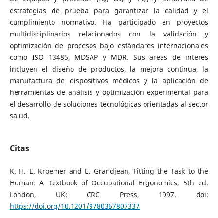
estrategias de prueba para garantizar la calidad y el
cumplimiento normativo. Ha participado en proyectos
multidisciplinarios relacionados con la validación y
optimización de procesos bajo estándares internacionales
como ISO 13485, MDSAP y MDR. Sus áreas de interés
incluyen el diseño de productos, la mejora continua, la
manufactura de dispositivos médicos y la aplicación de
herramientas de análisis y optimización experimental para
el desarrollo de soluciones tecnológicas orientadas al sector
salud.
Citas
K. H. E. Kroemer and E. Grandjean, Fitting the Task to the
Human: A Textbook of Occupational Ergonomics, 5th ed.
London, UK: CRC Press, 1997. doi:
https://doi.org/10.1201/9780367807337