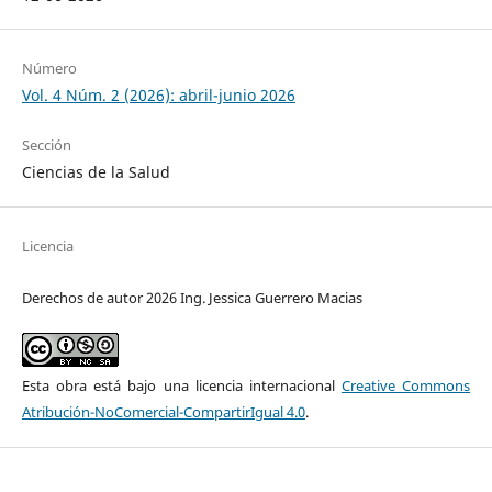
Número
Vol. 4 Núm. 2 (2026): abril-junio 2026
Sección
Ciencias de la Salud
Licencia
Derechos de autor 2026 Ing. Jessica Guerrero Macias
Esta obra está bajo una licencia internacional
Creative Commons
Atribución-NoComercial-CompartirIgual 4.0
.