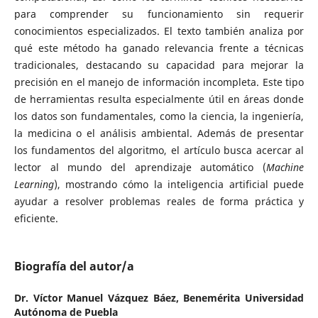
para comprender su funcionamiento sin requerir
conocimientos especializados. El texto también analiza por
qué este método ha ganado relevancia frente a técnicas
tradicionales, destacando su capacidad para mejorar la
precisión en el manejo de información incompleta. Este tipo
de herramientas resulta especialmente útil en áreas donde
los datos son fundamentales, como la ciencia, la ingeniería,
la medicina o el análisis ambiental. Además de presentar
los fundamentos del algoritmo, el artículo busca acercar al
lector al mundo del aprendizaje automático (
Machine
Learning
), mostrando cómo la inteligencia artificial puede
ayudar a resolver problemas reales de forma práctica y
eficiente.
Biografía del autor/a
Dr. Víctor Manuel Vázquez Báez,
Benemérita Universidad
Autónoma de Puebla