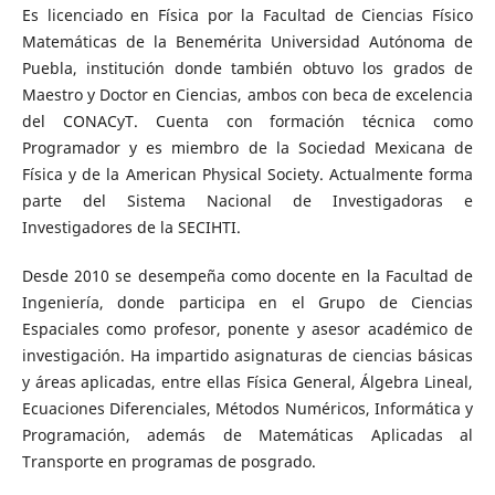
Es licenciado en Física por la Facultad de Ciencias Físico
Matemáticas de la Benemérita Universidad Autónoma de
Puebla, institución donde también obtuvo los grados de
Maestro y Doctor en Ciencias, ambos con beca de excelencia
del CONACyT. Cuenta con formación técnica como
Programador y es miembro de la Sociedad Mexicana de
Física y de la American Physical Society. Actualmente forma
parte del Sistema Nacional de Investigadoras e
Investigadores de la SECIHTI.
Desde 2010 se desempeña como docente en la Facultad de
Ingeniería, donde participa en el Grupo de Ciencias
Espaciales como profesor, ponente y asesor académico de
investigación. Ha impartido asignaturas de ciencias básicas
y áreas aplicadas, entre ellas Física General, Álgebra Lineal,
Ecuaciones Diferenciales, Métodos Numéricos, Informática y
Programación, además de Matemáticas Aplicadas al
Transporte en programas de posgrado.