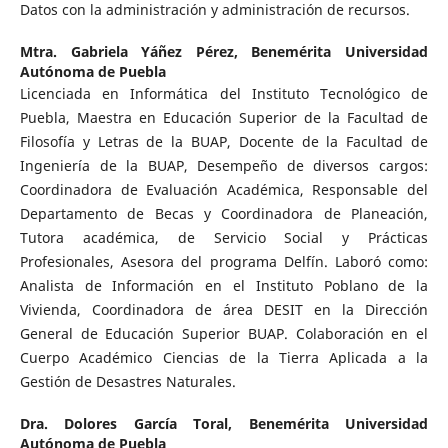
Datos con la administración y administración de recursos.
Mtra. Gabriela Yáñez Pérez,
Benemérita Universidad
Autónoma de Puebla
Licenciada en Informática del Instituto Tecnológico de
Puebla, Maestra en Educación Superior de la Facultad de
Filosofía y Letras de la BUAP, Docente de la Facultad de
Ingeniería de la BUAP, Desempeño de diversos cargos:
Coordinadora de Evaluación Académica, Responsable del
Departamento de Becas y Coordinadora de Planeación,
Tutora académica, de Servicio Social y Prácticas
Profesionales, Asesora del programa Delfín. Laboró como:
Analista de Información en el Instituto Poblano de la
Vivienda, Coordinadora de área DESIT en la Dirección
General de Educación Superior BUAP. Colaboración en el
Cuerpo Académico Ciencias de la Tierra Aplicada a la
Gestión de Desastres Naturales.
Dra. Dolores García Toral,
Benemérita Universidad
Autónoma de Puebla