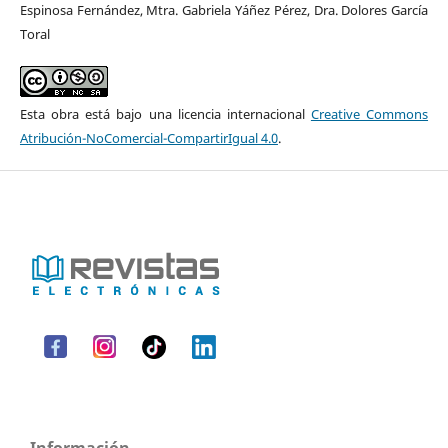
Espinosa Fernández, Mtra. Gabriela Yáñez Pérez, Dra. Dolores García
Toral
Esta obra está bajo una licencia internacional
Creative Commons
Atribución-NoComercial-CompartirIgual 4.0
.
Información