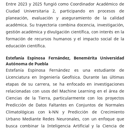
Entre 2023 y 2025 fungió como Coordinador Académico de
Ciudad Universitaria 2, participando en procesos de
planeación, evaluación y aseguramiento de la calidad
académica. Su trayectoria combina docencia, investigación,
gestión académica y divulgación científica, con interés en la
formación de recursos humanos y el impacto social de la
educación científica.
Estefanía Espinosa Fernández,
Benemérita Universidad
Autónoma de Puebla
Estefanía Espinosa Fernández es una estudiante de
Licenciatura en Ingeniería Geofísica. Durante las últimas
etapas de su carrera, se ha enfocado en investigaciones
relacionadas con usos del Machine Learning en el área de
Ciencias de la Tierra, particularmente con los proyectos
Predicción de Datos Faltantes en Conjuntos de Normales
Climatológicas con k-NN y Predicción de Crecimiento
Urbano Mediante Redes Neuronales, con un enfoque que
busca combinar la Inteligencia Artificial y la Ciencia de