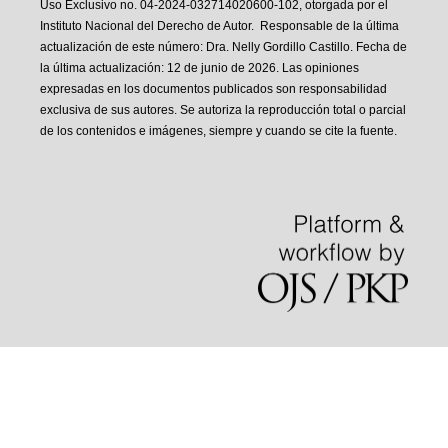
Uso Exclusivo no. 04-2024-032714020600-102, otorgada por el
Instituto Nacional del Derecho de Autor. Responsable de la última
actualización de este número: Dra. Nelly Gordillo Castillo. Fecha de
la última actualización: 12 de junio de 2026. Las opiniones
expresadas en los documentos publicados son responsabilidad
exclusiva de sus autores. Se autoriza la reproducción total o parcial
de los contenidos e imágenes, siempre y cuando se cite la fuente.