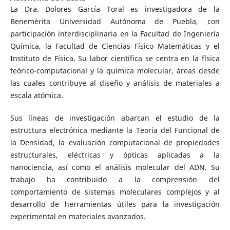
La Dra. Dolores García Toral es investigadora de la
Benemérita Universidad Autónoma de Puebla, con
participación interdisciplinaria en la Facultad de Ingeniería
Química, la Facultad de Ciencias Físico Matemáticas y el
Instituto de Física. Su labor científica se centra en la física
teórico-computacional y la química molecular, áreas desde
las cuales contribuye al diseño y análisis de materiales a
escala atómica.
Sus líneas de investigación abarcan el estudio de la
estructura electrónica mediante la Teoría del Funcional de
la Densidad, la evaluación computacional de propiedades
estructurales, eléctricas y ópticas aplicadas a la
nanociencia, así como el análisis molecular del ADN. Su
trabajo ha contribuido a la comprensión del
comportamiento de sistemas moleculares complejos y al
desarrollo de herramientas útiles para la investigación
experimental en materiales avanzados.