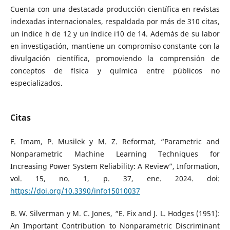
Cuenta con una destacada producción científica en revistas
indexadas internacionales, respaldada por más de 310 citas,
un índice h de 12 y un índice i10 de 14. Además de su labor
en investigación, mantiene un compromiso constante con la
divulgación científica, promoviendo la comprensión de
conceptos de física y química entre públicos no
especializados.
Citas
F. Imam, P. Musilek y M. Z. Reformat, “Parametric and
Nonparametric Machine Learning Techniques for
Increasing Power System Reliability: A Review”, Information,
vol. 15, no. 1, p. 37, ene. 2024. doi:
https://doi.org/10.3390/info15010037
B. W. Silverman y M. C. Jones, “E. Fix and J. L. Hodges (1951):
An Important Contribution to Nonparametric Discriminant