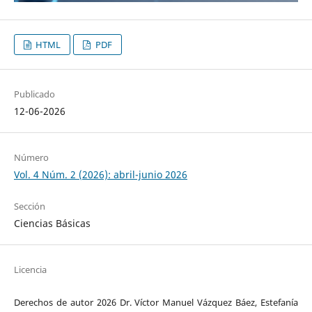
HTML
PDF
Publicado
12-06-2026
Número
Vol. 4 Núm. 2 (2026): abril-junio 2026
Sección
Ciencias Básicas
Licencia
Derechos de autor 2026 Dr. Víctor Manuel Vázquez Báez, Estefanía