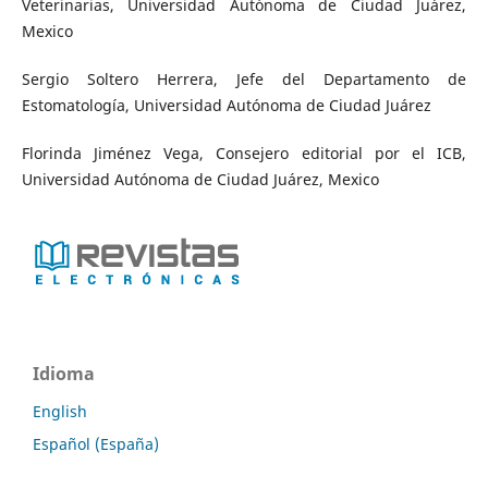
Veterinarias, Universidad Autónoma de Ciudad Juárez,
Mexico
Sergio Soltero Herrera, Jefe del Departamento de
Estomatología, Universidad Autónoma de Ciudad Juárez
Florinda Jiménez Vega, Consejero editorial por el ICB,
Universidad Autónoma de Ciudad Juárez, Mexico
Idioma
English
Español (España)