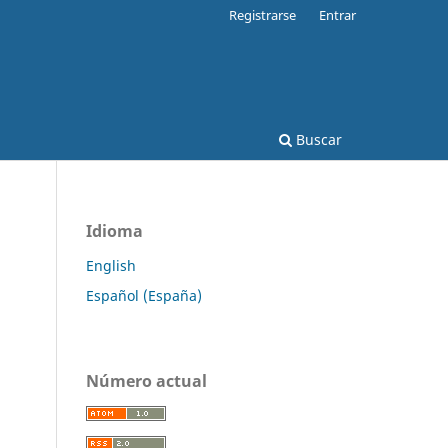
Registrarse
Entrar
Buscar
Idioma
English
Español (España)
Número actual