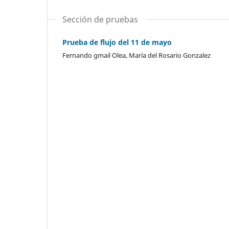
Sección de pruebas
Prueba de flujo del 11 de mayo
Fernando gmail Olea, María del Rosario Gonzalez