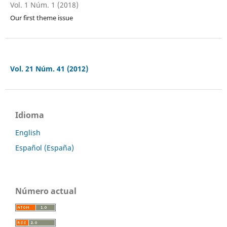
Vol. 1 Núm. 1 (2018)
Our first theme issue
Vol. 21 Núm. 41 (2012)
Idioma
English
Español (España)
Número actual