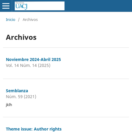
Inicio
/
Archivos
Archivos
Noviembre 2024-Abril 2025
Vol. 14 Núm. 14 (2025)
Semblanza
Núm. 59 (2021)
jklh
Theme issue: Author rights