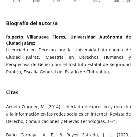
Biografía del autor/a
Ruperto Villanueva Flores,
Universidad Autónoma de
Ciudad Juárez
Licenciado en Derecho por la Universidad Autónoma de
Ciudad Juárez. Maestría en Derechos Humanos y
Perspectiva de Género por el Instituto Estatal de Seguridad
Pública, Fiscalía General del Estado de Chihuahua.
Citas
Arrieta Zinguer, M. (2014). Libertad de expresión y derecho
a la información en las redes sociales en internet. Revista de
Derecho, Comunicaciones y Nuevas Tecnologias, 1-31.
Baño Carbajal, A. E., & Reyes Estrada, J. L. (2020).