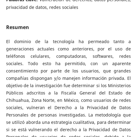
privacidad de datos, redes sociales
Resumen
El dominio de la tecnología ha permeado tanto a
generaciones actuales como anteriores, por el uso de
teléfonos celulares, computadoras, softwares, redes
sociales. Todo esto ha permitido, con un aparente
consentimiento por parte de los usuarios, que grandes
compañías dispongan y/o manejen información privada. El
objetivo de la investigación fue determinar si los Ministerios
Públicos adscritos a la Fiscalía General del Estado de
Chihuahua, Zona Norte, en México, como usuarios de redes
sociales, vulneran el Derecho a la Privacidad de Datos
Personales de personas investigadas. La metodología que
se utilizó aborda una estrategia cualitativa, para determinar
si se está vulnerando el derecho a la Privacidad de Datos
Personales de usuarios de redes sociales, debido a la