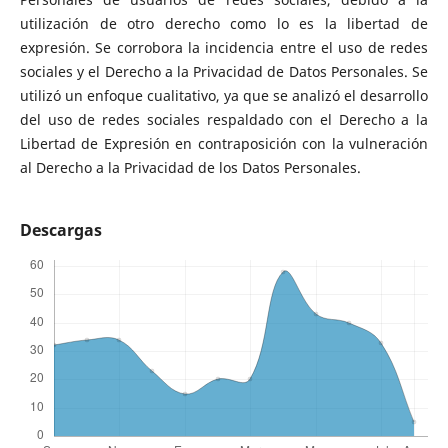
utilización de otro derecho como lo es la libertad de
expresión. Se corrobora la incidencia entre el uso de redes
sociales y el Derecho a la Privacidad de Datos Personales. Se
utilizó un enfoque cualitativo, ya que se analizó el desarrollo
del uso de redes sociales respaldado con el Derecho a la
Libertad de Expresión en contraposición con la vulneración
al Derecho a la Privacidad de los Datos Personales.
Descargas