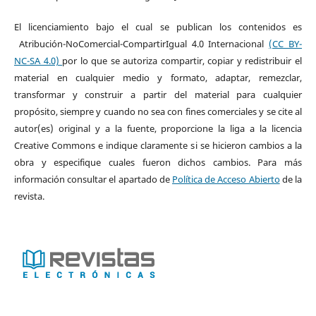
El licenciamiento bajo el cual se publican los contenidos es
Atribución-NoComercial-CompartirIgual 4.0 Internacional
(CC BY-
NC-SA 4.0)
por lo que se autoriza compartir, copiar y redistribuir el
material en cualquier medio y formato, adaptar, remezclar,
transformar y construir a partir del material para cualquier
propósito, siempre y cuando no sea con fines comerciales y se cite al
autor(es) original y a la fuente, proporcione la liga a la licencia
Creative Commons e indique claramente si se hicieron cambios a la
obra y especifique cuales fueron dichos cambios. Para más
información consultar el apartado de
Política de Acceso Abierto
de la
revista.