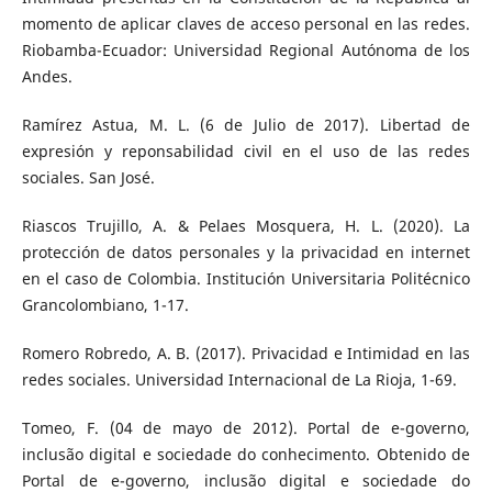
momento de aplicar claves de acceso personal en las redes.
Riobamba-Ecuador: Universidad Regional Autónoma de los
Andes.
Ramírez Astua, M. L. (6 de Julio de 2017). Libertad de
expresión y reponsabilidad civil en el uso de las redes
sociales. San José.
Riascos Trujillo, A. & Pelaes Mosquera, H. L. (2020). La
protección de datos personales y la privacidad en internet
en el caso de Colombia. Institución Universitaria Politécnico
Grancolombiano, 1-17.
Romero Robredo, A. B. (2017). Privacidad e Intimidad en las
redes sociales. Universidad Internacional de La Rioja, 1-69.
Tomeo, F. (04 de mayo de 2012). Portal de e-governo,
inclusão digital e sociedade do conhecimento. Obtenido de
Portal de e-governo, inclusão digital e sociedade do