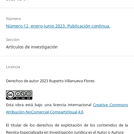
Número
Número 12, enero-junio 2023. Publicación continua.
Sección
Artículos de investigación
Licencia
Derechos de autor 2023 Ruperto Villanueva Flores
Esta obra está bajo una licencia internacional
Creative Commons
Atribución-NoComercial-CompartirIgual 4.0
.
El titular de los derechos de explotación de los contenidos de la
Revista Especializada en Investigación Jurídica es el Autor o Autora