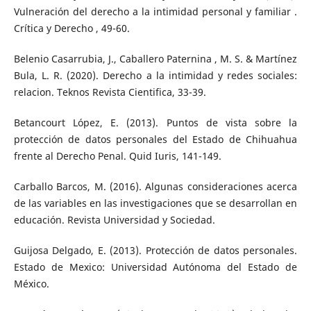
Vulneración del derecho a la intimidad personal y familiar .
Crítica y Derecho , 49-60.
Belenio Casarrubia, J., Caballero Paternina , M. S. & Martínez
Bula, L. R. (2020). Derecho a la intimidad y redes sociales:
relacion. Teknos Revista Cientifica, 33-39.
Betancourt López, E. (2013). Puntos de vista sobre la
protección de datos personales del Estado de Chihuahua
frente al Derecho Penal. Quid Iuris, 141-149.
Carballo Barcos, M. (2016). Algunas consideraciones acerca
de las variables en las investigaciones que se desarrollan en
educación. Revista Universidad y Sociedad.
Guijosa Delgado, E. (2013). Protección de datos personales.
Estado de Mexico: Universidad Autónoma del Estado de
México.