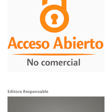
Editora Responsable