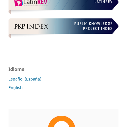
Idioma
Español (España)
English