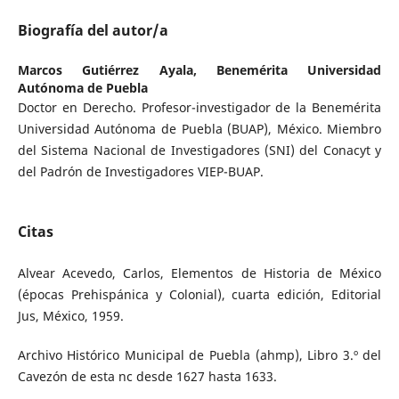
Biografía del autor/a
Marcos Gutiérrez Ayala,
Benemérita Universidad
Autónoma de Puebla
Doctor en Derecho. Profesor-investigador de la Benemérita
Universidad Autónoma de Puebla (BUAP), México. Miembro
del Sistema Nacional de Investigadores (SNI) del Conacyt y
del Padrón de Investigadores VIEP-BUAP.
Citas
Alvear Acevedo, Carlos, Elementos de Historia de México
(épocas Prehispánica y Colonial), cuarta edición, Editorial
Jus, México, 1959.
Archivo Histórico Municipal de Puebla (ahmp), Libro 3.º del
Cavezón de esta nc desde 1627 hasta 1633.