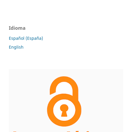
Idioma
Español (España)
English