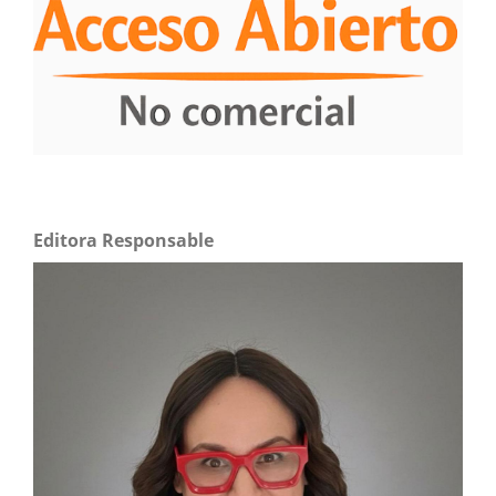
Editora Responsable