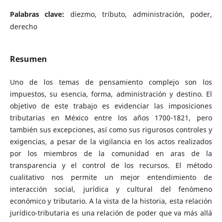
Palabras clave:
diezmo, tributo, administración, poder,
derecho
Resumen
Uno de los temas de pensamiento complejo son los
impuestos, su esencia, forma, administración y destino. El
objetivo de este trabajo es evidenciar las imposiciones
tributarias en México entre los años 1700-1821, pero
también sus excepciones, así como sus rigurosos controles y
exigencias, a pesar de la vigilancia en los actos realizados
por los miembros de la comunidad en aras de la
transparencia y el control de los recursos. El método
cualitativo nos permite un mejor entendimiento de
interacción social, jurídica y cultural del fenómeno
económico y tributario. A la vista de la historia, esta relación
jurídico-tributaria es una relación de poder que va más allá