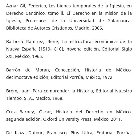
Aznar Gil, Federico, Los bienes temporales de la Iglesia, en
Derecho Canónico, tomo ii. El Derecho en la misión de la
Iglesia, Profesores de la Universidad de Salamanca,
Biblioteca de Autores Cristianos, Madrid, 2006.
Barbosa Ramírez, René, La estructura económica de la
Nueva España (1519-1810), novena edición, Editorial Siglo
XXI, México, 1965.
Barrón de Morán, Concepción, Historia de México,
decimoctava edición, Editorial Porrúa, México, 1972.
Brom, Juan, Para comprender la Historia, Editorial Nuestro
Tiempo, S. A., México, 1968.
Cruz Barney, Óscar, Historia del Derecho en México,
segunda edición, Oxford University Press, México, 2011.
De Icaza Dufour, Francisco, Plus Ultra, Editorial Porrúa,