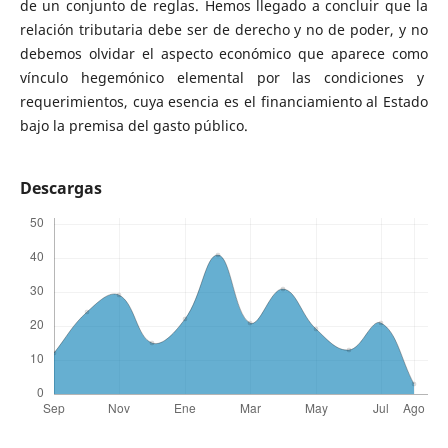
de un conjunto de reglas. Hemos llegado a concluir que la
relación tributaria debe ser de derecho y no de poder, y no
debemos olvidar el aspecto económico que aparece como
vínculo hegemónico elemental por las condiciones y
requerimientos, cuya esencia es el financiamiento al Estado
bajo la premisa del gasto público.
Descargas