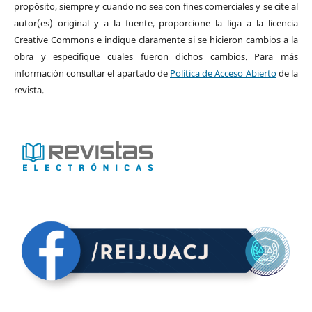
propósito, siempre y cuando no sea con fines comerciales y se cite al
autor(es) original y a la fuente, proporcione la liga a la licencia
Creative Commons e indique claramente si se hicieron cambios a la
obra y especifique cuales fueron dichos cambios. Para más
información consultar el apartado de
Política de Acceso Abierto
de la
revista.