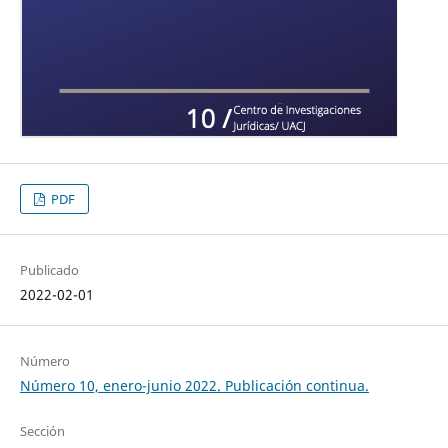
PDF
Publicado
2022-02-01
Número
Número 10, enero-junio 2022. Publicación continua.
Sección