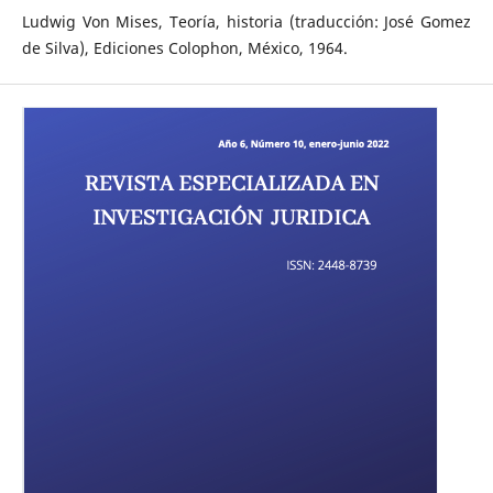
Ludwig Von Mises, Teoría, historia (traducción: José Gomez
de Silva), Ediciones Colophon, México, 1964.