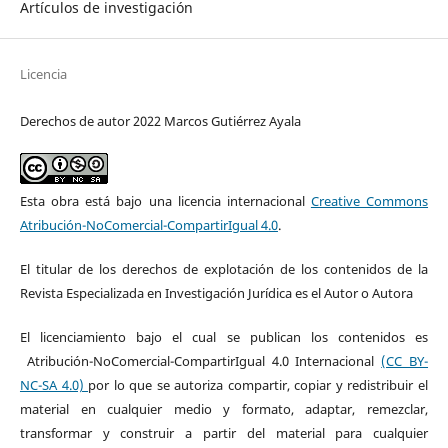
Artículos de investigación
Licencia
Derechos de autor 2022 Marcos Gutiérrez Ayala
Esta obra está bajo una licencia internacional
Creative Commons
Atribución-NoComercial-CompartirIgual 4.0
.
El titular de los derechos de explotación de los contenidos de la
Revista Especializada en Investigación Jurídica es el Autor o Autora
El licenciamiento bajo el cual se publican los contenidos es
Atribución-NoComercial-CompartirIgual 4.0 Internacional
(CC BY-
NC-SA 4.0)
por lo que se autoriza compartir, copiar y redistribuir el
material en cualquier medio y formato, adaptar, remezclar,
transformar y construir a partir del material para cualquier