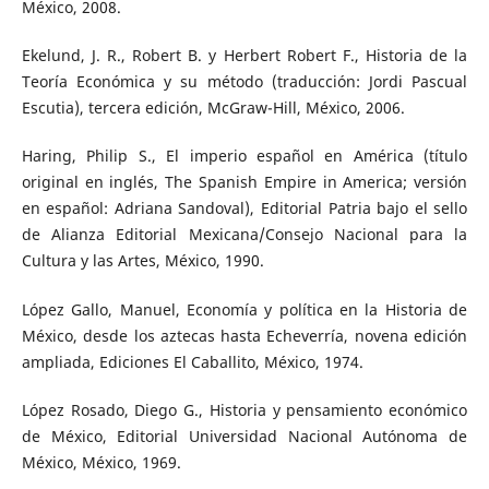
México, 2008.
Ekelund, J. R., Robert B. y Herbert Robert F., Historia de la
Teoría Económica y su método (traducción: Jordi Pascual
Escutia), tercera edición, McGraw-Hill, México, 2006.
Haring, Philip S., El imperio español en América (título
original en inglés, The Spanish Empire in America; versión
en español: Adriana Sandoval), Editorial Patria bajo el sello
de Alianza Editorial Mexicana/Consejo Nacional para la
Cultura y las Artes, México, 1990.
López Gallo, Manuel, Economía y política en la Historia de
México, desde los aztecas hasta Echeverría, novena edición
ampliada, Ediciones El Caballito, México, 1974.
López Rosado, Diego G., Historia y pensamiento económico
de México, Editorial Universidad Nacional Autónoma de
México, México, 1969.