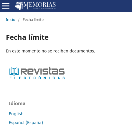
Inicio
/
Fecha límite
Fecha límite
En este momento no se reciben documentos.
Idioma
English
Español (España)