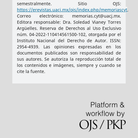
semestralmente. Sitio OJS:
https://erevistas.uacj.mx/ojs/index.php/memoriascyt
.
Correo electrónico: memorias.cyt@uacj.mx.
Editora responsable: Dra. Soledad Vianey Torres
Argüelles. Reserva de Derechos al Uso Exclusivo
núm. 04-2022-110414561500-102, otorgada por el
Instituto Nacional del Derecho de Autor. ISSN:
2954-4939
. Las opiniones expresadas en los
documentos publicados son responsabilidad de
sus autores. Se autoriza la reproducción total de
los contenidos e imágenes, siempre y cuando se
cite la fuente.