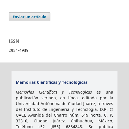
Enviar un artículo
ISSN
2954-4939
Memorias Científicas y Tecnológicas
Memorias Científicas y Tecnológicas
es una
publicación seriada, en línea, editada por la
Universidad Autónoma de Ciudad Juárez, a través
del Instituto de Ingeniería y Tecnología. D.R. ©
UACJ, Avenida del Charro núm. 619 norte, C. P.
32310, Ciudad Juárez, Chihuahua, México.
Teléfono +52 (656) 6884848. Se publica