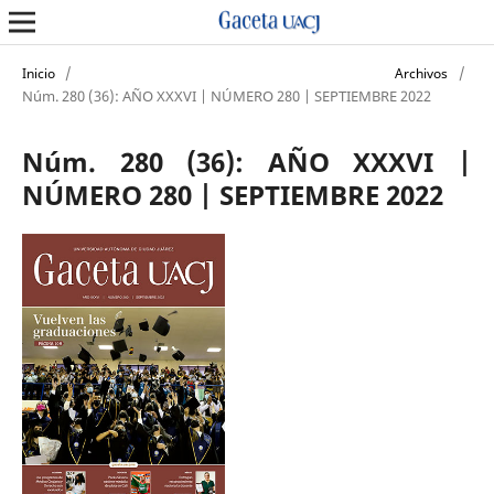
/
/
Inicio
Archivos
Núm. 280 (36): AÑO XXXVI | NÚMERO 280 | SEPTIEMBRE 2022
Núm. 280 (36): AÑO XXXVI |
NÚMERO 280 | SEPTIEMBRE 2022