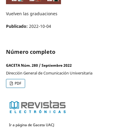
Vuelven las graduaciones
Publicado:
2022-10-04
Número completo
GACETA Núm. 280 / Septiembre 2022
Dirección General de Comunicación Universitaria
PDF
Ir a página de Gaceta UACJ