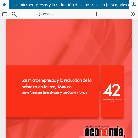
Las microempresas y la reducción de la pobreza en Jalisco, México