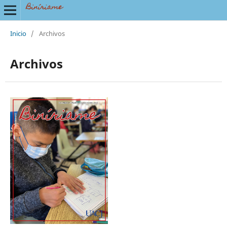
Inicio
/
Archivos
Archivos