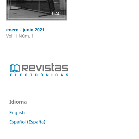
enero - junio 2021
Vol. 1 Núm. 1
Idioma
English
Español (España)