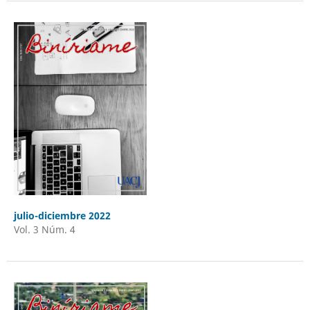
julio-diciembre 2022
Vol. 3 Núm. 4