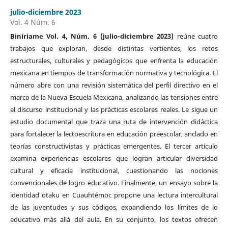
julio-diciembre 2023
Vol. 4 Núm. 6
Biníriame Vol. 4, Núm. 6 (julio-diciembre 2023)
reúne cuatro
trabajos que exploran, desde distintas vertientes, los retos
estructurales, culturales y pedagógicos que enfrenta la educación
mexicana en tiempos de transformación normativa y tecnológica. El
número abre con una revisión sistemática del perfil directivo en el
marco de la Nueva Escuela Mexicana, analizando las tensiones entre
el discurso institucional y las prácticas escolares reales. Le sigue un
estudio documental que traza una ruta de intervención didáctica
para fortalecer la lectoescritura en educación preescolar, anclado en
teorías constructivistas y prácticas emergentes. El tercer artículo
examina experiencias escolares que logran articular diversidad
cultural y eficacia institucional, cuestionando las nociones
convencionales de logro educativo. Finalmente, un ensayo sobre la
identidad otaku en Cuauhtémoc propone una lectura intercultural
de las juventudes y sus códigos, expandiendo los límites de lo
educativo más allá del aula. En su conjunto, los textos ofrecen