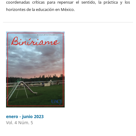
coordenadas críticas para repensar el sentido, la práctica y los
horizontes de la educación en México.
enero - junio 2023
Vol. 4 Núm. 5