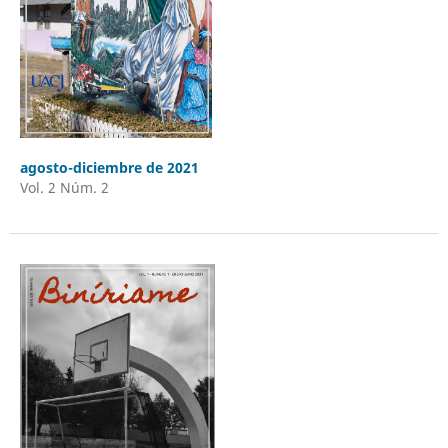
agosto-diciembre de 2021
Vol. 2 Núm. 2