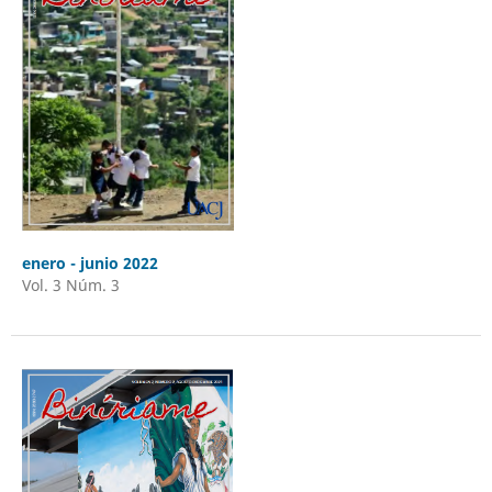
enero - junio 2022
Vol. 3 Núm. 3